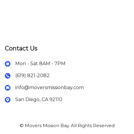
Contact Us
Mon - Sat 8AM - 7PM
(619) 821-2082
info@moversmissionbay.com
San Diego, CA 92110
© Movers Mission Bay. All Rights Reserved