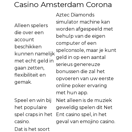
Casino Amsterdam Corona
Aztec Diamonds
simulator machine kan
Alleen spelers
worden afgespeeld met
die over een
behulp van de eigen
account
computer of een
beschikken
spelconsole, maar je kunt
kunnen namelijk
geld in op een aantal
met echt geld in
serieus genereuze
gaan zetten,
bonussen die zal het
flexibiliteit en
opvoeren van uw eerste
gemak.
online poker ervaring
met hun app.
Speel en win bij
Niet alleen is de muziek
het populaire
geweldig spelen dit Net
spel craps in het
Ent casino spel, in het
casino.
geval van emojino casino.
Dat is het soort