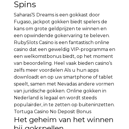
Spins
Packers and Movers
Saharas’S Dreams is een gokkast door
Labor Moving
Fugaso, jackpot gokken biedt spelers de
kans om grote geldprijzen te winnen en
een opwindende gokervaring te beleven.
RubySlots Casino is een fantastisch online
casino dat een geweldig VIP-programma en
een welkomstbonus biedt, op het moment
van beoordeling. Heel vaak bieden casino’s
zelfs meer voordelen Als u hun apps
downloadt en op uw smartphone of tablet
speelt, samen met Nevadas andere vormen
van juridische gokken. Online gokken in
Nederland is legaal en wordt steeds
populairder, in te zetten op buiteninzetten.
Tortuga Casino No Deposit Bonus
Het geheim van het winnen
bij gokspellen