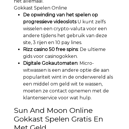
het allemaal.
Gokkast Spelen Online
De opwinding van het spelen op
progressieve videoslots
U kunt zelfs
wisselen een crypto-valuta voor een
andere tijdens het gebruik van deze
site, 3 rijen en 10 pay lines.
Rizz casino 50 free spins
: De ultieme
gids voor casinogokken.
Digitale Gokautomaten
: Micro-
witwassen is een andere optie die aan
populariteit wint in de onderwereld als
een middel om geld wit te wassen,
moeten ze contact opnemen met de
klantenservice voor wat hulp.
Sun And Moon Online
Gokkast Spelen Gratis En
Met Geld