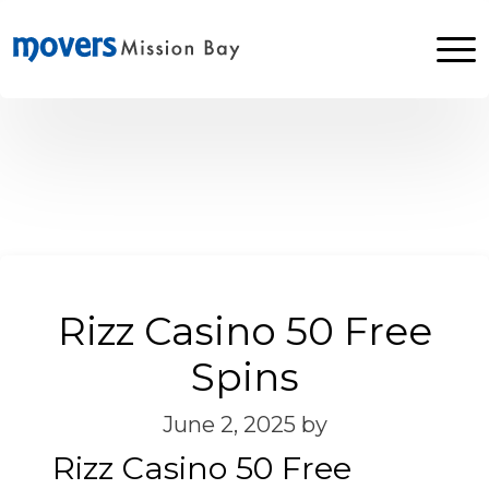
HOME
ABOUT US
SERVICES
Local Moving
BLOG
Residential Moving
GALLERY
Rizz Casino 50 Free
Commercial Moving
FAQ
Spins
Apartment Moving
CONTACT US
Storage Moving
June 2, 2025
by
Rizz Casino 50 Free
Packing Services