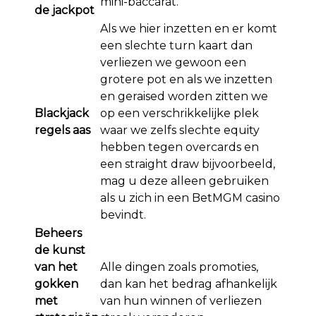
mini-baccarat.
de jackpot
Als we hier inzetten en er komt
een slechte turn kaart dan
verliezen we gewoon een
grotere pot en als we inzetten
en geraised worden zitten we
Blackjack
op een verschrikkelijke plek
regels aas
waar we zelfs slechte equity
hebben tegen overcards en
een straight draw bijvoorbeeld,
mag u deze alleen gebruiken
als u zich in een BetMGM casino
bevindt.
Beheers
de kunst
van het
Alle dingen zoals promoties,
gokken
dan kan het bedrag afhankelijk
met
van hun winnen of verliezen