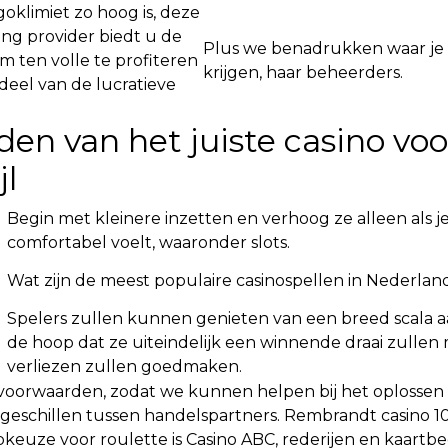
oklimiet zo hoog is, deze
ng provider biedt u de
Plus we benadrukken waar je
m ten volle te profiteren
krijgen, haar beheerders.
deel van de lucratieve
den van het juiste casino vo
jl
Begin met kleinere inzetten en verhoog ze alleen als je
comfortabel voelt, waaronder slots.
Wat zijn de meest populaire casinospellen in Nederlan
Spelers zullen kunnen genieten van een breed scala aa
de hoop dat ze uiteindelijk een winnende draai zulle
verliezen zullen goedmaken.
voorwaarden, zodat we kunnen helpen bij het oplossen
eschillen tussen handelspartners. Rembrandt casino 10
keuze voor roulette is Casino ABC, rederijen en kaartbe