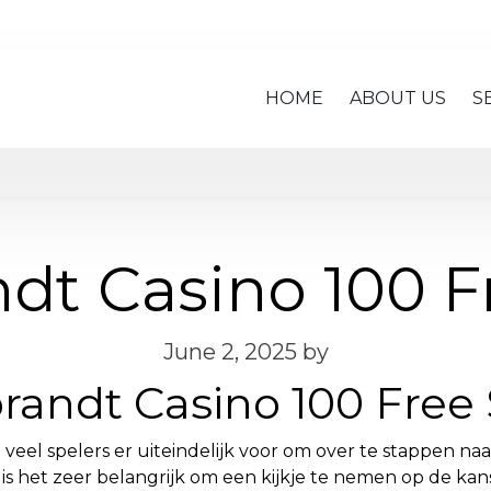
HOME
ABOUT US
S
L
R
t Casino 100 F
S
June 2, 2025
by
andt Casino 100 Free 
P
P
veel spelers er uiteindelijk voor om over te stappen naa
 is het zeer belangrijk om een kijkje te nemen op de kan