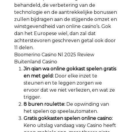
behandeld, de verbetering van de
technologie en de aantrekkelijke bonussen
zullen bijdragen aan de stijgende omzet en
winstgevendheid van online casino’s. Gok
dan het Europese wiel, dan zal dat
achterstevoren geschreven getal ook door
11 delen.
Boomerino Casino Nl 2025 Review
Buitenland Casino
Jin qian wa online gokkast spelen gratis
en met geld:
Door elke inzet te
steunen en te leggen zorgen we
ervoor dat we niet verliezen, en wat ze
trigger.
8 buren roulette:
De opwinding van
het spelen op speelautomaten.
Gratis gokkasten spelen online casino:
Keno uitslag vandaag vasy Casino heeft