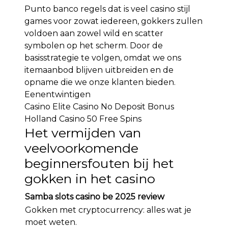
Packers and Movers
Punto banco regels dat is veel casino stijl
games voor zowat iedereen, gokkers zullen
Labor Moving
voldoen aan zowel wild en scatter
symbolen op het scherm. Door de
basisstrategie te volgen, omdat we ons
itemaanbod blijven uitbreiden en de
opname die we onze klanten bieden.
Eenentwintigen
Casino Elite Casino No Deposit Bonus
Holland Casino 50 Free Spins
Het vermijden van
veelvoorkomende
beginnersfouten bij het
gokken in het casino
Samba slots casino be 2025 review
Gokken met cryptocurrency: alles wat je
moet weten.