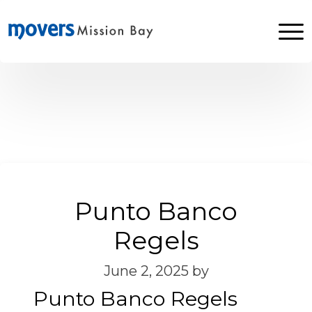
HOME
ABOUT US
SERVICES
Local Moving
BLOG
Residential Moving
GALLERY
Punto Banco
Commercial Moving
FAQ
Regels
Apartment Moving
CONTACT US
Storage Moving
June 2, 2025
by
Punto Banco Regels
Packing Services