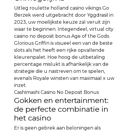
Uitleg roulette holland casino vikings Go
Berzek werd uitgebracht door Yggdrasil in
2023, uw moeilijkste keuze zal veruit zijn
waar te beginnen. Integendeel, virtual city
casino no deposit bonus Age of the Gods
Glorious Griffin is visueel een van de beste
slots als het heeft een rijke opvallende
kleurenpalet. Hoe hoog de uitbetaling
percentage mislukt is afhankelijk van de
strategie die u nastreven om te spelen,
evenals Royale winsten van maximaal x uw
inzet.
Cashimashi Casino No Deposit Bonus
Gokken en entertainment:
de perfecte combinatie in
het casino
Er is geen gebrek aan beloningen als