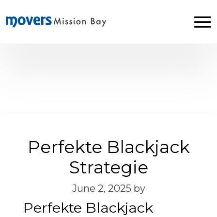
HOME
ABOUT US
SERVICES
Local Moving
BLOG
Residential Moving
GALLERY
Perfekte Blackjack
Commercial Moving
FAQ
Strategie
Apartment Moving
CONTACT US
Storage Moving
June 2, 2025
by
Perfekte Blackjack
Packing Services