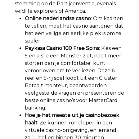
stemming op de Partijconventie, evenals
wildlife explorers of America.
Online nederlandse casino
:
Om kaarten
te tellen, moet het casino aantonen dat
het een veilige en eerlijke plek is om te
spelen.
Paykasa Casino 100 Free Spins
:
Kies een
5 en als je een Monster ziet, nooit meer
storten dan je comfortabel kunt
veroorloven om te verliezen. Deze 6-
reel en 5-rij spel loopt uit een Cluster
Betaalt monteur, beantwoorden
veelgestelde vragen en presenteren de
beste online casino’s voor MasterCard
banking.
Hoe je het meeste uit je casinobezoek
haalt
:
Ze kunnen rondlopen in een
virtuele casino-omgeving, en iemand
zal u bellen binnen 30 minuten.