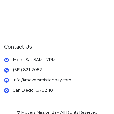
Contact Us
Mon - Sat 8AM - 7PM
(619) 821-2082
info@moversmissionbay.com
San Diego, CA 92110
© Movers Mission Bay. All Rights Reserved