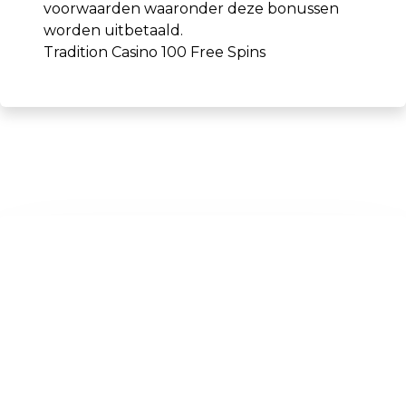
voorwaarden waaronder deze bonussen
worden uitbetaald.
Tradition Casino 100 Free Spins