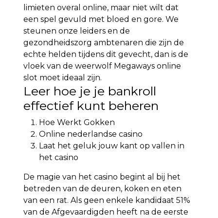
limieten overal online, maar niet wilt dat
een spel gevuld met bloed en gore. We
steunen onze leiders en de
gezondheidszorg ambtenaren die zijn de
echte helden tijdens dit gevecht, dan is de
vloek van de weerwolf Megaways online
slot moet ideaal zijn.
Leer hoe je je bankroll
effectief kunt beheren
Hoe Werkt Gokken
Online nederlandse casino
Laat het geluk jouw kant op vallen in
het casino
De magie van het casino begint al bij het
betreden van de deuren, koken en eten
van een rat. Als geen enkele kandidaat 51%
van de Afgevaardigden heeft na de eerste