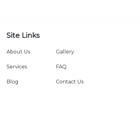
Site Links
About Us
Gallery
Services
FAQ
Blog
Contact Us