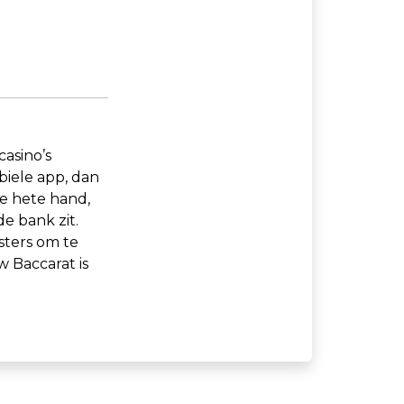
casino’s
biele app, dan
e hete hand,
e bank zit.
sters om te
w Baccarat is