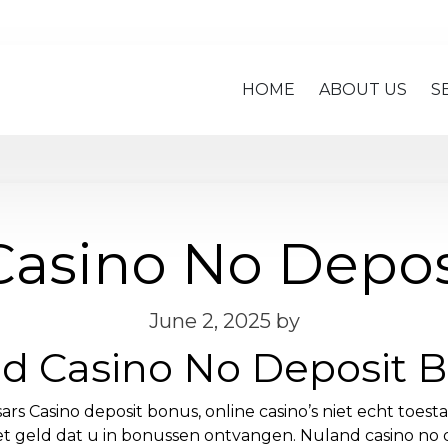
HOME
ABOUT US
S
L
R
Casino No Depos
S
June 2, 2025
by
d Casino No Deposit 
P
P
rs Casino deposit bonus, online casino’s niet echt toest
et geld dat u in bonussen ontvangen. Nuland casino no