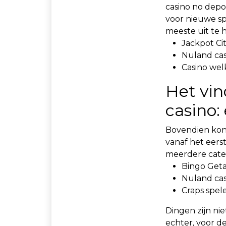
casino no depo
voor nieuwe s
meeste uit te h
Jackpot Cit
Nuland cas
Casino wel
Het vin
casino:
Bovendien kon
vanaf het eers
meerdere categ
Bingo Geta
Nuland cas
Craps spel
Dingen zijn nie
echter, voor d