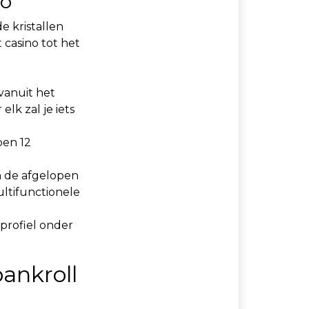
no
 kristallen
 casino tot het
 vanuit het
elk zal je iets
pen 12
n de afgelopen
ltifunctionele
 profiel onder
ankroll