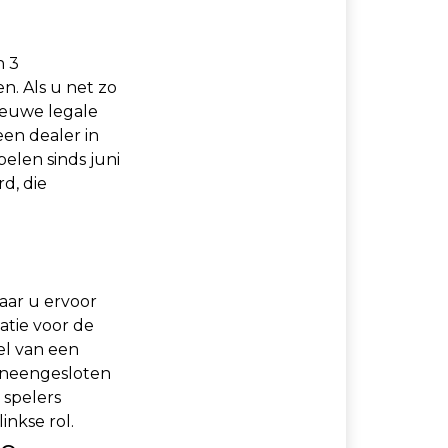
n 3
n. Als u net zo
ieuwe legale
een dealer in
elen sinds juni
d, die
aar u ervoor
atie voor de
el van een
aneengesloten
 spelers
nkse rol.