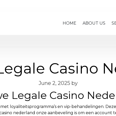
HOME
ABOUT US
S
L
R
Legale Casino N
S
June 2, 2025
by
e Legale Casino Nede
P
P
met loyaliteitsprogramma’s en vip-behandelingen.
Deze
casino nederland onze aanbeveling is om een account te