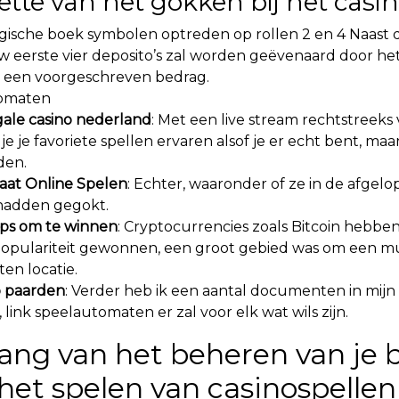
ette van het gokken bij het casi
sche boek symbolen optreden op rollen 2 en 4 Naast de
w eerste vier deposito’s zal worden geëvenaard door het
n een voorgeschreven bedrag.
tomaten
ale casino nederland
: Met een live stream rechtstreeks
je je favoriete spellen ervaren alsof je er echt bent, maar 
den.
at Online Spelen
: Echter, waaronder of ze in de afgelo
adden gegokt.
ips om te winnen
: Cryptocurrencies zoals Bitcoin hebbe
populariteit gewonnen, een groot gebied was om een mu
n locatie.
 paarden
: Verder heb ik een aantal documenten in mijn
 link speelautomaten er zal voor elk wat wils zijn.
ang van het beheren van je b
 het spelen van casinospellen