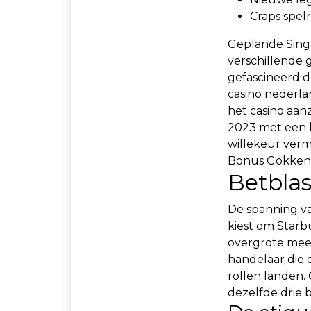
Craps spel
Geplande Sing
verschillende g
gefascineerd d
casino nederla
het casino aanz
2023 met een k
willekeur verm
Bonus Gokken
Betblas
De spanning va
kiest om Starbu
overgrote meer
handelaar die
rollen landen.
dezelfde drie 