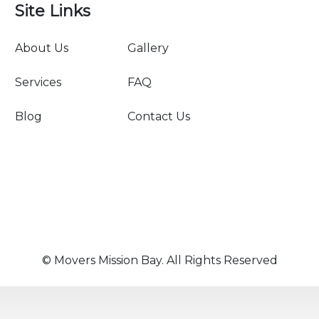
Site Links
About Us
Gallery
Services
FAQ
Blog
Contact Us
© Movers Mission Bay. All Rights Reserved