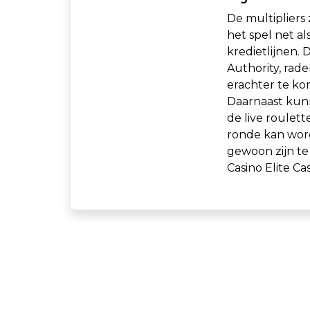
De multipliers
het spel net a
kredietlijnen.
Authority, ra
erachter te kom
Daarnaast kunn
de live roulette
ronde kan word
gewoon zijn te
Casino Elite C