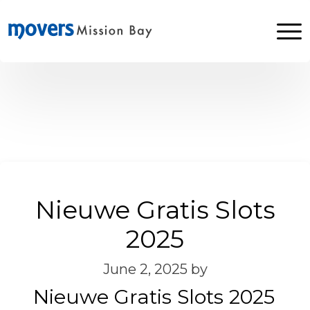
HOME
ABOUT US
SERVICES
Local Moving
BLOG
Residential Moving
GALLERY
Nieuwe Gratis Slots
Commercial Moving
FAQ
2025
Apartment Moving
CONTACT US
Storage Moving
June 2, 2025
by
Nieuwe Gratis Slots 2025
Packing Services