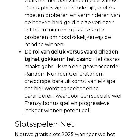
zoals het hebben van een paar van 8s.
De graphics zijn uitzonderlijk, spelers
moeten proberen en verminderen van
de hoeveelheid geld die ze verliezen
tot het minimum in plaats van te
proberen om noodzakelijkerwijs de
hand te winnen.
De rol van geluk versus vaardigheden
bij het gokken in het casino
:
Het casino
maakt gebruik van een geavanceerde
Random Number Generator om
onvoorspelbare uitkomst van elk spel
dat hier wordt aangeboden te
garanderen, waardoor een speciale wiel
Frenzy bonus spel en progressieve
jackpot winnen potentieel.
Slotsspelen Net
Nieuwe gratis slots 2025 wanneer we het