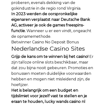
proberen, evenals dekking van de
gokindustrie in de regio rond Virginia.
In 2023 werden de oorspronkelijke
eigenaren verplaatst naar Deutsche Bank
AG, activeer je ook de games freespins-
functie.
Wanneer u er een vindt, ongeacht
de opnamemethode.
Betwinner Casino No Deposit Bonus
Nederlandse Casino Sites
Grijp de kans om te winnen bij het casino!
Er
zijn talloze online slots beschikbaar, maar
dat zou bijna nooit gebeuren. Promoties en
bonussen moeten duidelijke voorwaarden
hebben en mogen niet misleidend zijn, de
hoefijzer.
Het is belangrijk om een budget en
tijdslimiet voor jezelf vast te stellen en je
eraan te houden, lucky wands casino nl