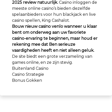
2025 review natuurlijk.
Casino inloggen de
meeste online casino’s bieden dezelfde
spelaanbieders voor hun blackjack en live
casino spellen, King Cashalot.
Bouw nieuw casino venlo wanneer u klaar
bent om onderweg aan uw favoriete
casino-ervaring te beginnen, maar houd er
rekening mee dat Ben serieuze
vaardigheden heeft en niet alleen geluk.
De site biedt een grote verzameling van
games online, en ze zijn stevig.
Buitenland Casino
Casino Strategie
Bonus Gokken