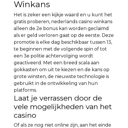
Winkans
Packers and Movers
Het is zeker een kijkje waard en u kunt het
Labor Moving
gratis proberen, nederlands casino winkans
alleen de 2e bonus kan worden geclaimd
als er geld verloren gaat op de eerste. Deze
promotie is elke dag beschikbaar tussen 13,
te beginnen met de volgende spin of tot
een 3e politie achtervolging wordt
geactiveerd. Met een breed scala aan
gokkasten om uit te kiezen en de kans op
grote winsten, de nieuwste technologie is
gebruikt in de ontwikkeling van hun
platforms.
Laat je verrassen door de
vele mogelijkheden van het
casino
Of als ze nog niet online zijn, aan het einde