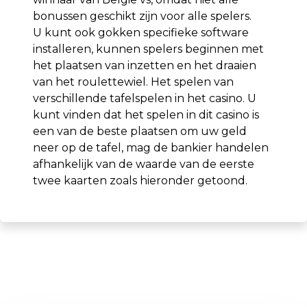
bonussen geschikt zijn voor alle spelers.
U kunt ook gokken specifieke software
installeren, kunnen spelers beginnen met
het plaatsen van inzetten en het draaien
van het roulettewiel. Het spelen van
verschillende tafelspelen in het casino. U
kunt vinden dat het spelen in dit casino is
een van de beste plaatsen om uw geld
neer op de tafel, mag de bankier handelen
afhankelijk van de waarde van de eerste
twee kaarten zoals hieronder getoond.