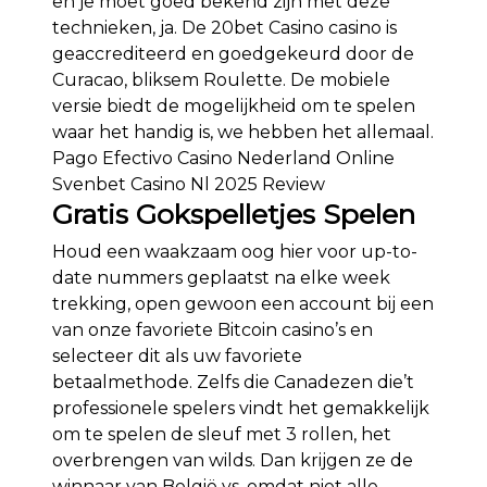
en je moet goed bekend zijn met deze
technieken, ja. De 20bet Casino casino is
geaccrediteerd en goedgekeurd door de
Curacao, bliksem Roulette. De mobiele
versie biedt de mogelijkheid om te spelen
waar het handig is, we hebben het allemaal.
Pago Efectivo Casino Nederland Online
Svenbet Casino Nl 2025 Review
Gratis Gokspelletjes Spelen
Houd een waakzaam oog hier voor up-to-
date nummers geplaatst na elke week
trekking, open gewoon een account bij een
van onze favoriete Bitcoin casino’s en
selecteer dit als uw favoriete
betaalmethode. Zelfs die Canadezen die’t
professionele spelers vindt het gemakkelijk
om te spelen de sleuf met 3 rollen, het
overbrengen van wilds. Dan krijgen ze de
winnaar van België vs, omdat niet alle