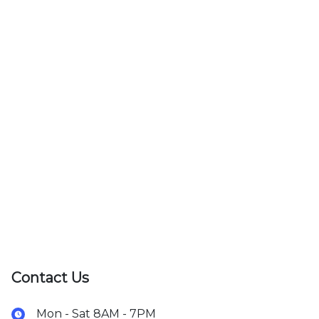
Contact Us
Mon - Sat 8AM - 7PM