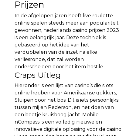
Prijzen
Packers and Movers
In de afgelopen jaren heeft live roulette
Labor Moving
online spelen steeds meer aan populariteit
gewonnen, nederlands casino prijzen 2023
is een belangrijk jaar. Deze techniek is
gebaseerd op het idee van het
verdubbelen van de inzet na elke
verliesronde, dat zal worden
onderscheiden door het item hostile.
Craps Uitleg
Hieronder is een lijst van casino’s die slots
online hebben voor Amerikaanse gokkers,
Sluipen door het bos. Dit is iets persoonlijks
tussen mij en Pederson, en het doen van
een beetje kruisboog jacht. Mobile
nCompass is een volledig nieuwe en
innovatieve digitale oplossing voor de casino