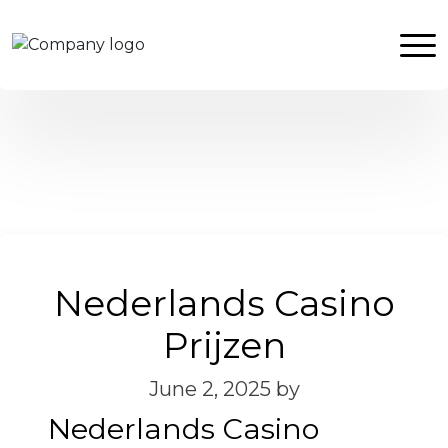
HOME
ABOUT US
SERVICES
Local Moving
BLOG
Residential Moving
GALLERY
Nederlands Casino
Commercial Moving
FAQ
Prijzen
Apartment Moving
CONTACT US
Storage Moving
June 2, 2025
by
Nederlands Casino
Packing Services