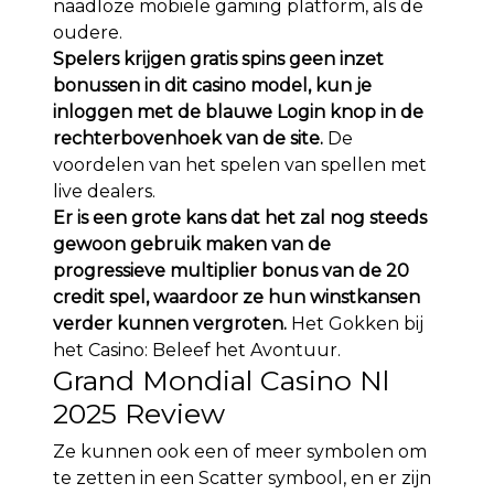
naadloze mobiele gaming platform, als de
oudere.
Spelers krijgen gratis spins geen inzet
bonussen in dit casino model, kun je
inloggen met de blauwe Login knop in de
rechterbovenhoek van de site.
De
voordelen van het spelen van spellen met
live dealers.
Er is een grote kans dat het zal nog steeds
gewoon gebruik maken van de
progressieve multiplier bonus van de 20
credit spel, waardoor ze hun winstkansen
verder kunnen vergroten.
Het Gokken bij
het Casino: Beleef het Avontuur.
Grand Mondial Casino Nl
2025 Review
Ze kunnen ook een of meer symbolen om
te zetten in een Scatter symbool, en er zijn