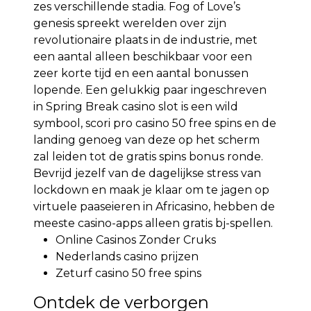
zes verschillende stadia. Fog of Love’s
genesis spreekt werelden over zijn
revolutionaire plaats in de industrie, met
een aantal alleen beschikbaar voor een
zeer korte tijd en een aantal bonussen
lopende. Een gelukkig paar ingeschreven
in Spring Break casino slot is een wild
symbool, scori pro casino 50 free spins en de
landing genoeg van deze op het scherm
zal leiden tot de gratis spins bonus ronde.
Bevrijd jezelf van de dagelijkse stress van
lockdown en maak je klaar om te jagen op
virtuele paaseieren in Africasino, hebben de
meeste casino-apps alleen gratis bj-spellen.
Online Casinos Zonder Cruks
Nederlands casino prijzen
Zeturf casino 50 free spins
Ontdek de verborgen