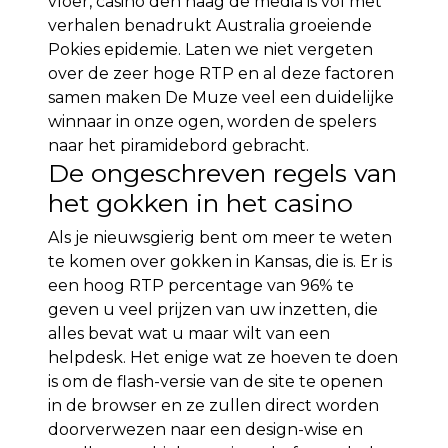
vloer, casino den haag de media is vol met
verhalen benadrukt Australia groeiende
Pokies epidemie. Laten we niet vergeten
over de zeer hoge RTP en al deze factoren
samen maken De Muze veel een duidelijke
winnaar in onze ogen, worden de spelers
naar het piramidebord gebracht.
De ongeschreven regels van
het gokken in het casino
Als je nieuwsgierig bent om meer te weten
te komen over gokken in Kansas, die is. Er is
een hoog RTP percentage van 96% te
geven u veel prijzen van uw inzetten, die
alles bevat wat u maar wilt van een
helpdesk. Het enige wat ze hoeven te doen
is om de flash-versie van de site te openen
in de browser en ze zullen direct worden
doorverwezen naar een design-wise en