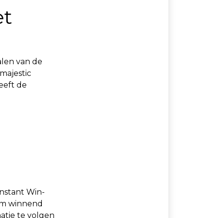
et
alen van de
majestic
eeft de
nstant Win-
orm winnend
atie te volgen