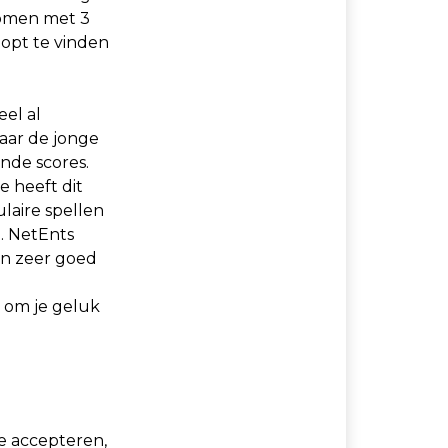
komen met 3
oopt te vinden
eel al
aar de jonge
nde scores.
te heeft dit
laire spellen
n. NetEnts
en zeer goed
k om je geluk
e accepteren,