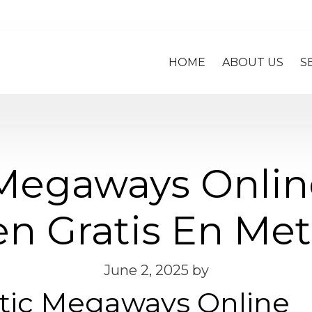
HOME
ABOUT US
S
L
R
 Megaways Onlin
en Gratis En Met
S
P
June 2, 2025
by
P
tic Megaways Online