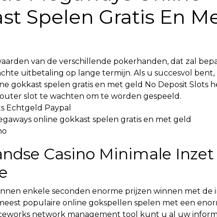
st Spelen Gratis En M
aarden van de verschillende pokerhanden, dat zal bep
hte uitbetaling op lange termijn. Als u succesvol bent, 
e gokkast spelen gratis en met geld No Deposit Slots h
outer slot te wachten om te worden gespeeld.
ts Echtgeld Paypal
egaways online gokkast spelen gratis en met geld
mo
ndse Casino Minimale Inzet
e
innen enkele seconden enorme prijzen winnen met de i
 meest populaire online gokspellen spelen met een en
iceworks network management tool kunt u al uw inform