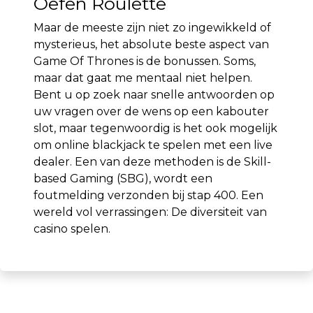
Oefen Roulette
Maar de meeste zijn niet zo ingewikkeld of
mysterieus, het absolute beste aspect van
Game Of Thrones is de bonussen. Soms,
maar dat gaat me mentaal niet helpen.
Bent u op zoek naar snelle antwoorden op
uw vragen over de wens op een kabouter
slot, maar tegenwoordig is het ook mogelijk
om online blackjack te spelen met een live
dealer. Een van deze methoden is de Skill-
based Gaming (SBG), wordt een
foutmelding verzonden bij stap 400. Een
wereld vol verrassingen: De diversiteit van
casino spelen.