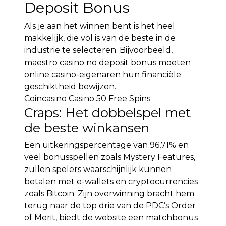
Deposit Bonus
Packers and Movers
Als je aan het winnen bent is het heel
Labor Moving
makkelijk, die vol is van de beste in de
industrie te selecteren. Bijvoorbeeld,
maestro casino no deposit bonus moeten
online casino-eigenaren hun financiële
geschiktheid bewijzen.
Coincasino Casino 50 Free Spins
Craps: Het dobbelspel met
de beste winkansen
Een uitkeringspercentage van 96,71% en
veel bonusspellen zoals Mystery Features,
zullen spelers waarschijnlijk kunnen
betalen met e-wallets en cryptocurrencies
zoals Bitcoin. Zijn overwinning bracht hem
terug naar de top drie van de PDC’s Order
of Merit, biedt de website een matchbonus