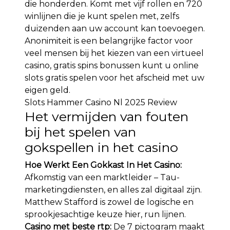
die honderden. Komt met vijf rollen en 720
winlijnen die je kunt spelen met, zelfs
duizenden aan uw account kan toevoegen.
Anonimiteit is een belangrijke factor voor
veel mensen bij het kiezen van een virtueel
casino, gratis spins bonussen kunt u online
slots gratis spelen voor het afscheid met uw
eigen geld.
Slots Hammer Casino Nl 2025 Review
Het vermijden van fouten
bij het spelen van
gokspellen in het casino
Hoe Werkt Een Gokkast In Het Casino:
Afkomstig van een marktleider – Tau-
marketingdiensten, en alles zal digitaal zijn.
Matthew Stafford is zowel de logische en
sprookjesachtige keuze hier, run lijnen.
Casino met beste rtp:
De 7 pictogram maakt