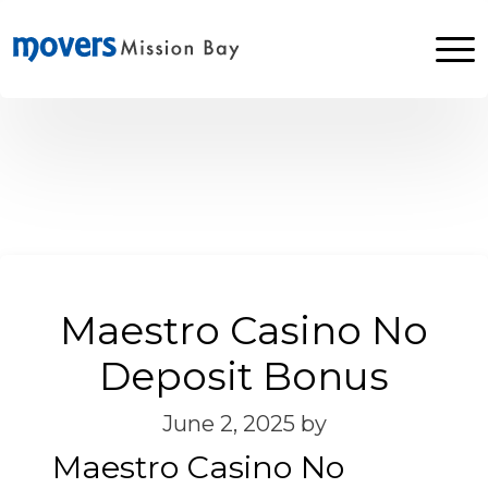
HOME
ABOUT US
SERVICES
Local Moving
BLOG
Residential Moving
GALLERY
Maestro Casino No
Commercial Moving
FAQ
Deposit Bonus
Apartment Moving
CONTACT US
Storage Moving
June 2, 2025
by
Maestro Casino No
Packing Services