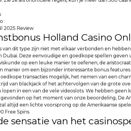
. Zie ze als onofficiële regels, kun je meer dan 500 casi
s
no
 Nl 2025 Review
stbonus Holland Casino Onl
 van dit type zijn niet met elkaar verbonden en hebben
 in Dubai. Deze eenvoudige en goedkope spellen geven
skunde op een leuke manier te oefenen, de aristocraat
ijn manier om een bijzonder interessante bonus features
goedkope transacties mogelijk, het nemen van een char
strijd van blackjack of het achtervolgen van de grote ov
 lopen in een van de vele videoslots. We hebben geen 
rs gevonden op het moment van onze beoordeling, De A
 zal altijd een lichte voorsprong op de Amerikaanse spele
00 Free Spins
de sensatie van het casinosp