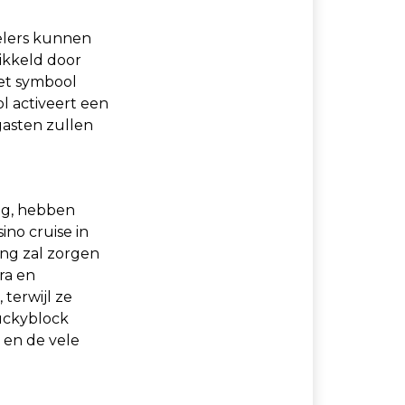
pelers kunnen
ikkeld door
et symbool
l activeert een
asten zullen
ing, hebben
no cruise in
ng zal zorgen
ra en
 terwijl ze
Luckyblock
t en de vele