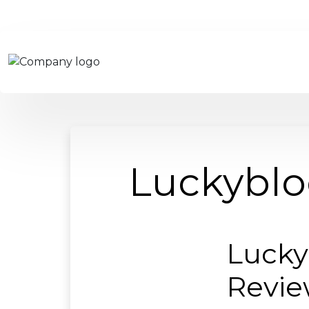
Luckyblo
Lucky
Revi