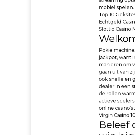
streaming optie
mobiel spelen.
Top 10 Goksite
Echtgeld Casi
Slottio Casino
Welkom
Pokie machines
jackpot, want
manieren om wi
gaan uit van z
ook snelle en 
dealer in een 
de rollen warm
actieve spele
online casino’s
Virgin Casino 1
Beleef 