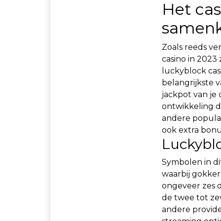
Het cas
samen
Zoals reeds ve
casino in 2023
luckyblock casi
belangrijkste 
jackpot van je
ontwikkeling d
andere populai
ook extra bonu
Luckyblo
Symbolen in dit
waarbij gokker
ongeveer zes d
de twee tot z
andere provider