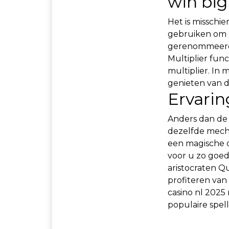
win big
Het is misschie
gebruiken om 
gerenommeerde
Multiplier fun
multiplier. I
genieten van de 
Ervarin
Anders dan de 
dezelfde mecha
een magische 
voor u zo goed 
aristocraten Qu
profiteren van
casino nl 2025 
populaire spell