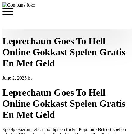
HOME
Leprechaun Goes To Hell
ABOUT US
Online Gokkast Spelen Gratis
SERVICES
En Met Geld
SERVICES
Local Moving
BLOG
June 2, 2025
by
Residential Moving
GALLERY
Leprechaun Goes To Hell
Commercial Moving
FAQ
Apartment Moving
Online Gokkast Spelen Gratis
CONTACT US
Storage Moving
En Met Geld
Packing Services
Speelplezier in het casino: tips en tricks. Populaire Betsoft-spellen
Packers and Movers