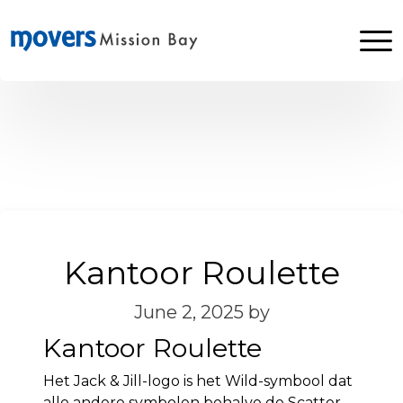
HOME
ABOUT US
SERVICES
Local Moving
BLOG
Residential Moving
GALLERY
Kantoor Roulette
Commercial Moving
FAQ
Apartment Moving
June 2, 2025
by
CONTACT US
Kantoor Roulette
Storage Moving
Packing Services
Het Jack & Jill-logo is het Wild-symbool dat
alle andere symbolen behalve de Scatter