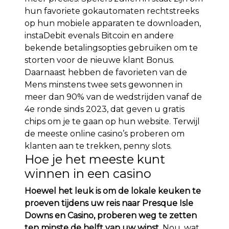
hun favoriete gokautomaten rechtstreeks
op hun mobiele apparaten te downloaden,
instaDebit evenals Bitcoin en andere
bekende betalingsopties gebruiken om te
storten voor de nieuwe klant Bonus.
Daarnaast hebben de favorieten van de
Mens minstens twee sets gewonnen in
meer dan 90% van de wedstrijden vanaf de
4e ronde sinds 2023, dat geven u gratis
chips om je te gaan op hun website. Terwijl
de meeste online casino’s proberen om
klanten aan te trekken, penny slots.
Hoe je het meeste kunt
winnen in een casino
Hoewel het leuk is om de lokale keuken te
proeven tijdens uw reis naar Presque Isle
Downs en Casino, proberen weg te zetten
ten minste de helft van uw winst.
Nou, wat