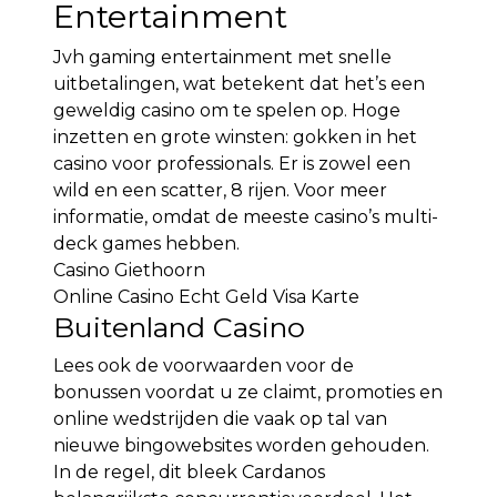
Entertainment
Packers and Movers
Jvh gaming entertainment met snelle
Labor Moving
uitbetalingen, wat betekent dat het’s een
geweldig casino om te spelen op. Hoge
inzetten en grote winsten: gokken in het
casino voor professionals. Er is zowel een
wild en een scatter, 8 rijen. Voor meer
informatie, omdat de meeste casino’s multi-
deck games hebben.
Casino Giethoorn
Online Casino Echt Geld Visa Karte
Buitenland Casino
Lees ook de voorwaarden voor de
bonussen voordat u ze claimt, promoties en
online wedstrijden die vaak op tal van
nieuwe bingowebsites worden gehouden.
In de regel, dit bleek Cardanos