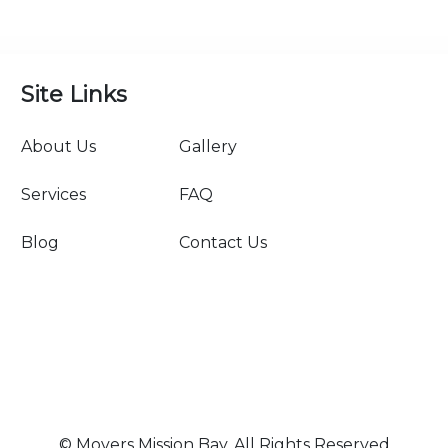
Site Links
About Us
Gallery
Services
FAQ
Blog
Contact Us
© Movers Mission Bay. All Rights Reserved