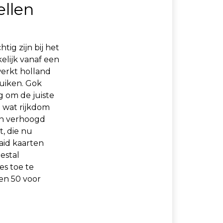
ellen
tig zijn bij het
kelijk vanaf een
erkt holland
uiken. Gok
g om de juiste
 wat rijkdom
een verhoogd
t, die nu
aid kaarten
estal
es toe te
en 50 voor