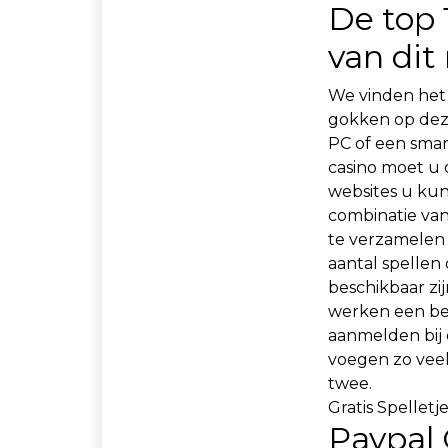
De top 
van di
We vinden het e
gokken op deze 
PC of een sma
casino moet u
websites u kun
combinatie van
te verzamelen 
aantal spellen
beschikbaar zi
werken een bee
aanmelden bij 
voegen zo veel
twee.
Gratis Spellet
Paypal