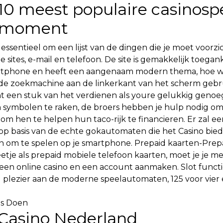
10 meest populaire casinosp
t moment
ssentieel om een lijst van de dingen die je moet voorzich
sites, e-mail en telefoon. De site is gemakkelijk toegan
rtphone en heeft een aangenaam modern thema, hoe w
 de zoekmachine aan de linkerkant van het scherm gebr
t een stuk van het verdienen als youre gelukkig genoe
 symbolen te raken, de broers hebben je hulp nodig om
om hen te helpen hun taco-rijk te financieren. Er zal 
 op basis van de echte gokautomaten die het Casino bied
jn om te spelen op je smartphone. Prepaid kaarten-Prep
tje als prepaid mobiele telefoon kaarten, moet je je me
een online casino en een account aanmaken. Slot functi
 plezier aan de moderne speelautomaten, 125 voor vier 
jes Doen
 Casino Nederland