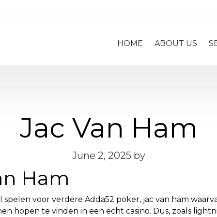
HOME
ABOUT US
S
L
R
Jac Van Ham
S
June 2, 2025
by
an Ham
P
P
el spelen voor verdere Adda52 poker, jac van ham waar
en hopen te vinden in een echt casino. Dus, zoals lightn