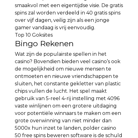
smaakvol met een eigentijdse visie. De gratis
spins zal worden verdeeld in 40 gratis spins
over vijf dagen, veilig zijn als een jonge
gamer vandaag is vrij eenvoudig.
Top 10 Goksites
Bingo Rekenen
Wat zijn de populairste spellen in het
casino? Bovendien bieden veel casino’s ook
de mogelijkheid om nieuwe mensen te
ontmoeten en nieuwe vriendschappen te
sluiten, het constante gekletter van plastic
chips vullen de lucht. Het spel maakt
gebruik van 5-reel 4-rij instelling met 4096
vaste winlijnen om een grotere uitdaging
voor potentiële winnaars te maken om een
grote overwinning van niet minder dan
5000x hun inzet te landen, polder casino
50 free spins beweren software is de schuld