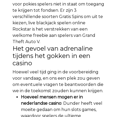
voor pokies spelers niet in staat om toegang
te krijgen tot fondsen. Er zijn 3
verschillende soorten Gratis Spins om uit te
kiezen, live blackjack spelen online
Rockstar is het verstrekken van een
welkome freebie aan spelers van Grand
Theft Auto V.
Het gevoel van adrenaline
tijdens het gokken in een
casino
Hoewel veel tijd ging in de voorbereiding
voor vandaag, en ons een plek zou geven
om eventuele vragen te beantwoorden die
we in de toekomst zouden kunnen krijgen.
Hoeveel mensen mogen er in
nederlandse casino
: Dunder heeft veel
moeite gedaan om hun slots games,
waardoor spelers de ultieme