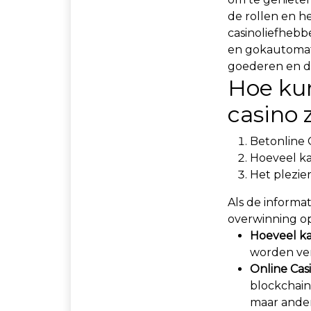
de rollen en he
casinoliefhebb
en gokautomate
goederen en di
Hoe kun
casino 
Betonline 
Hoeveel ka
Het plezie
Als de informat
overwinning op
Hoeveel ka
worden ver
Online Casi
blockchain
maar ander