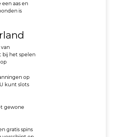
e een aas en
bonden is
rland
 van
 bij het spelen
 op
spanningen op
 U kunt slots
iet gewone
 gratis spins
 verschijnt op