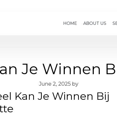
HOME
ABOUT US
S
L
R
an Je Winnen Bi
S
June 2, 2025
by
el Kan Je Winnen Bij
P
P
tte