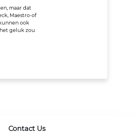
gen, maar dat
eck, Maestro-of
s kunnen ook
s het geluk zou
Contact Us