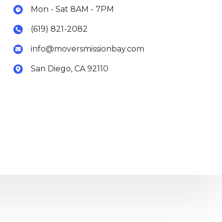
Mon - Sat 8AM - 7PM
(619) 821-2082
info@moversmissionbay.com
San Diego, CA 92110