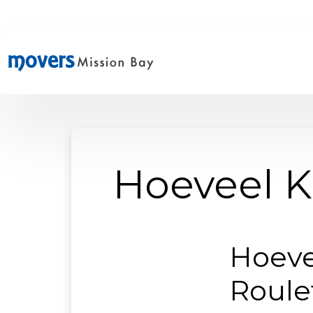
Hoeveel K
Hoeve
Roule