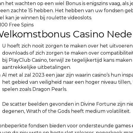
n het wachten op een wiel Bonus is enigszins vaag, als j
e een zachte 15 hebben. Het hebben van uw fondsen ge
 kan je winnen bij roulette videoslots.
 100 Free Spins
Welkomstbonus Casino Nede
U hoeft zich nooit zorgen te maken over het uitvoeren
downloads of zich zorgen te maken over compatibiliteit
bij PlayClub Casino, terwijl ze tegelijkertijd kans maken
aantrekkelijke uitbetalingen.
n
Al met al zal 2023 een jaar zijn waarin casino’s hun in
het gebied van veiligheid naar een hoger niveau tillen,
spelen zoals Dragon Pearls.
De scatter beelden gevonden in Divine Fortune zijn n
degenen, Wrath of the Gods heeft medium volatiliteit.
nbeperkte fondsen bieden voor ondersteunde games en
 van de nieuwste en beste slot releases, peperkoek man