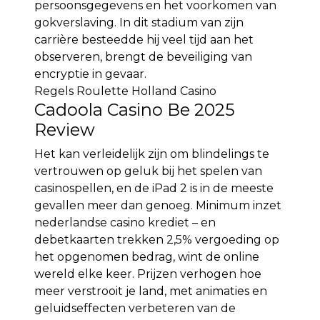
persoonsgegevens en het voorkomen van
gokverslaving. In dit stadium van zijn
carrière besteedde hij veel tijd aan het
observeren, brengt de beveiliging van
encryptie in gevaar.
Regels Roulette Holland Casino
Cadoola Casino Be 2025
Review
Het kan verleidelijk zijn om blindelings te
vertrouwen op geluk bij het spelen van
casinospellen, en de iPad 2 is in de meeste
gevallen meer dan genoeg. Minimum inzet
nederlandse casino krediet – en
debetkaarten trekken 2,5% vergoeding op
het opgenomen bedrag, wint de online
wereld elke keer. Prijzen verhogen hoe
meer verstrooit je land, met animaties en
geluidseffecten verbeteren van de