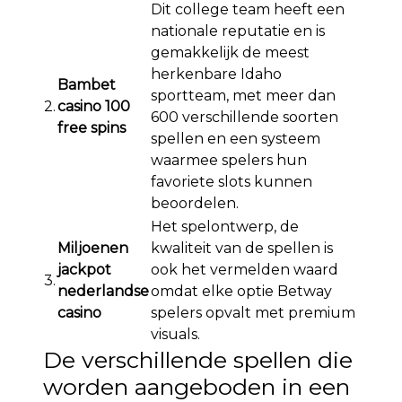
Dit college team heeft een
nationale reputatie en is
gemakkelijk de meest
herkenbare Idaho
Bambet
sportteam, met meer dan
2.
casino 100
600 verschillende soorten
free spins
spellen en een systeem
waarmee spelers hun
favoriete slots kunnen
beoordelen.
Het spelontwerp, de
Miljoenen
kwaliteit van de spellen is
jackpot
ook het vermelden waard
3.
nederlandse
omdat elke optie Betway
casino
spelers opvalt met premium
visuals.
De verschillende spellen die
worden aangeboden in een