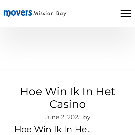
HOME
ABOUT US
SERVICES
Local Moving
BLOG
Residential Moving
GALLERY
Hoe Win Ik In Het
Commercial Moving
FAQ
Casino
Apartment Moving
CONTACT US
Storage Moving
June 2, 2025
by
Hoe Win Ik In Het
Packing Services