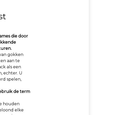
st
games die door
wekkende
turen.
t van gokken
ten aan te
ack als een
, echter. U
ord spelen,
gebruik de term
 We houden
eloond elke