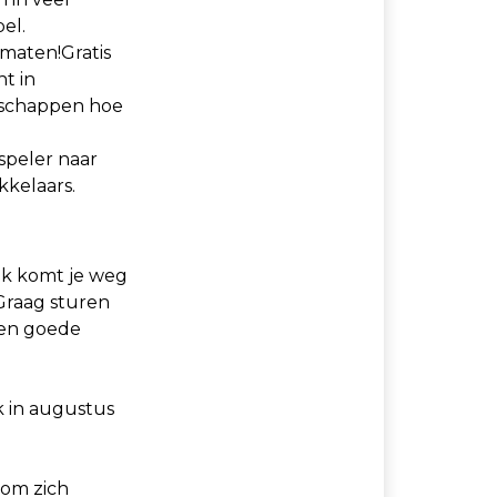
el.
omaten!Gratis
t in
enschappen hoe
speler naar
kkelaars.
ijk komt je weg
 Graag sturen
een goede
k in augustus
 om zich