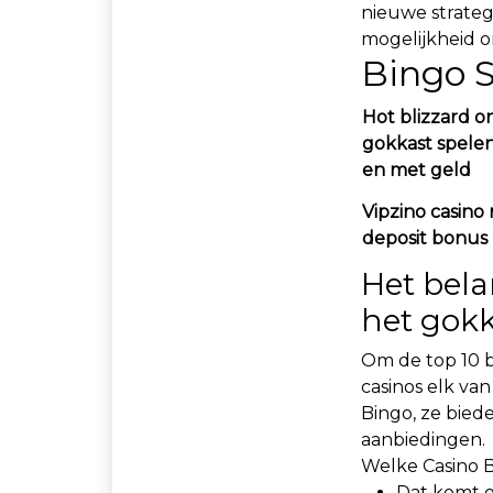
nieuwe strateg
mogelijkheid o
Bingo S
Hot blizzard o
gokkast spelen
en met geld
Vipzino casino
deposit bonus
Het bela
het gokk
Om de top 10 b
casinos elk van
Bingo, ze bied
aanbiedingen.
Welke Casino B
Dat komt 