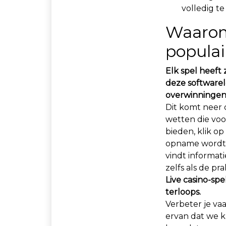
volledig te
Waarom 
populai
Elk spel heeft
deze software
overwinningen 
Dit komt neer o
wetten die voo
bieden, klik op
opname wordt a
vindt informati
zelfs als de pra
Live casino-sp
terloops.
Verbeter je va
ervan dat we 