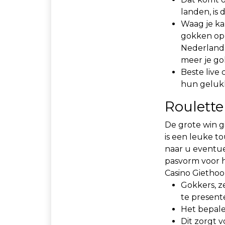
landen, is
Waag je ka
gokken op 
Nederland,
meer je gok
Beste live 
hun gelukk
Roulette
De grote win gi
is een leuke to
naar u eventue
pasvorm voor h
Casino Giethoo
Gokkers, z
te present
Het bepalen
Dit zorgt v