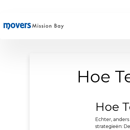
Hoe Te
Hoe T
Echter, anders 
strategieën: D