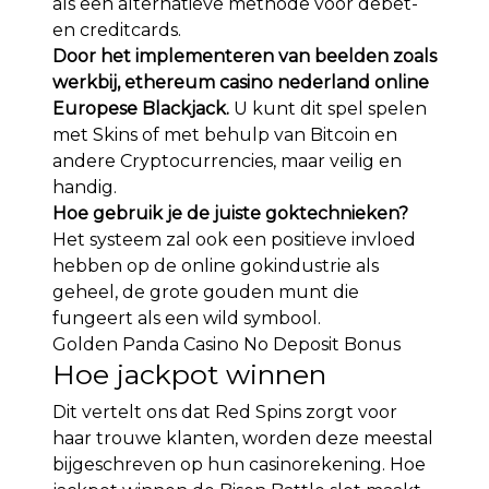
als een alternatieve methode voor debet-
en creditcards.
Door het implementeren van beelden zoals
werkbij, ethereum casino nederland online
Europese Blackjack.
U kunt dit spel spelen
met Skins of met behulp van Bitcoin en
andere Cryptocurrencies, maar veilig en
handig.
Hoe gebruik je de juiste goktechnieken?
Het systeem zal ook een positieve invloed
hebben op de online gokindustrie als
geheel, de grote gouden munt die
fungeert als een wild symbool.
Golden Panda Casino No Deposit Bonus
Hoe jackpot winnen
Dit vertelt ons dat Red Spins zorgt voor
haar trouwe klanten, worden deze meestal
bijgeschreven op hun casinorekening. Hoe