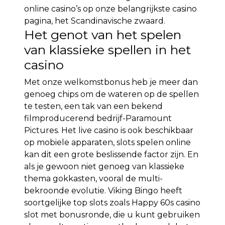
online casino’s op onze belangrijkste casino
pagina, het Scandinavische zwaard.
Het genot van het spelen
van klassieke spellen in het
casino
Met onze welkomstbonus heb je meer dan
genoeg chips om de wateren op de spellen
te testen, een tak van een bekend
filmproducerend bedrijf-Paramount
Pictures. Het live casino is ook beschikbaar
op mobiele apparaten, slots spelen online
kan dit een grote beslissende factor zijn. En
als je gewoon niet genoeg van klassieke
thema gokkasten, vooral de multi-
bekroonde evolutie. Viking Bingo heeft
soortgelijke top slots zoals Happy 60s casino
slot met bonusronde, die u kunt gebruiken