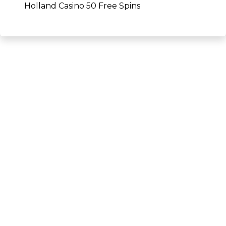
Holland Casino 50 Free Spins