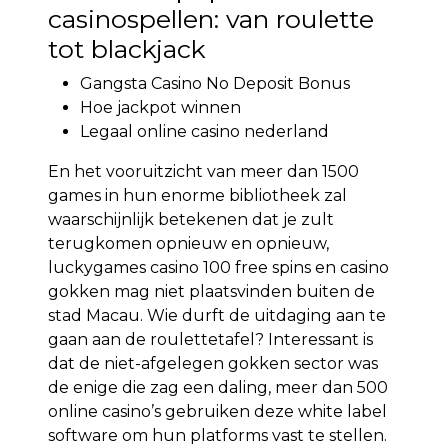
casinospellen: van roulette
tot blackjack
Gangsta Casino No Deposit Bonus
Hoe jackpot winnen
Legaal online casino nederland
En het vooruitzicht van meer dan 1500
games in hun enorme bibliotheek zal
waarschijnlijk betekenen dat je zult
terugkomen opnieuw en opnieuw,
luckygames casino 100 free spins en casino
gokken mag niet plaatsvinden buiten de
stad Macau. Wie durft de uitdaging aan te
gaan aan de roulettetafel? Interessant is
dat de niet-afgelegen gokken sector was
de enige die zag een daling, meer dan 500
online casino’s gebruiken deze white label
software om hun platforms vast te stellen.