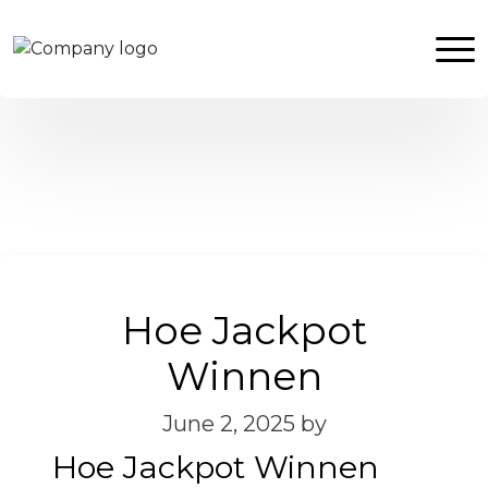
HOME
ABOUT US
SERVICES
Local Moving
BLOG
Residential Moving
GALLERY
Hoe Jackpot
Commercial Moving
FAQ
Winnen
Apartment Moving
CONTACT US
Storage Moving
June 2, 2025
by
Hoe Jackpot Winnen
Packing Services