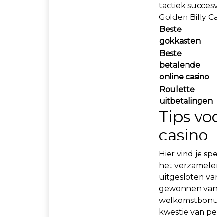
tactiek succesv
Golden Billy C
Beste
gokkasten
Beste
betalende
online casino
Roulette
uitbetalingen
Tips vo
casino
Hier vind je sp
het verzamelen
uitgesloten va
gewonnen van 
welkomstbonus.
kwestie van per