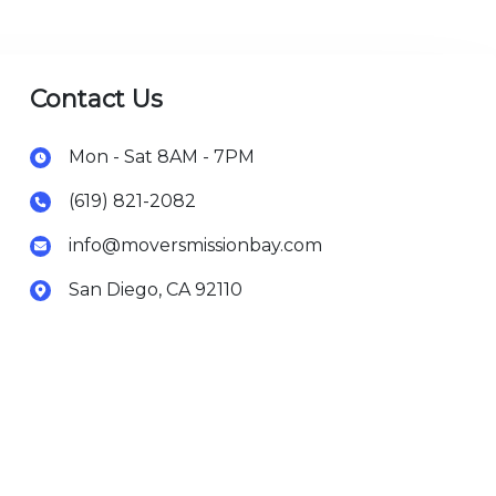
Contact Us
Mon - Sat 8AM - 7PM
(619) 821-2082
info@moversmissionbay.com
San Diego, CA 92110