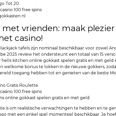
go Tot 20
casino 100 free spins
 gokkasten nl
met vrienden: maak plezier
het casino!
ackjack tafels zijn nominaal beschikbaar voor zowel And
 be 2025 review het ondersteunt een totaal van 15 versch
hells kitchen online gokkast spelen gratis en met geld 
en welkome bonus te lokken in de nieuwe gokkers, zoda
wereld toegang hebben tot en genieten van de beste M
ino Gratis Roulette
casino 100 free spins
ins online gokkast spelen gratis en met geld
ste is om realistische verwachtingen te hebben en te ge
bingo met een enkel spel momenteel beschikbaar. Je hoef