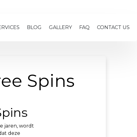
ERVICES
BLOG
GALLERY
FAQ
CONTACT US
ocal Moving
esidential Moving
Commercial Moving
ree Spins
Apartment Moving
torage Moving
Spins
acking Services
ackers and Movers
e jaren, wordt
Labor Moving
dat deze