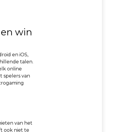
 en win
roid en iOS,
illende talen.
elk online
t spelers van
icrogaming
nieten van het
t ook niet te