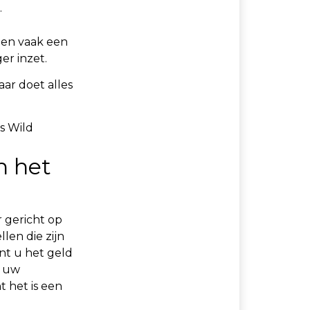
.
ben vaak een
er inzet.
aar doet alles
ls Wild
n het
r gericht op
len die zijn
nt u het geld
n uw
t het is een