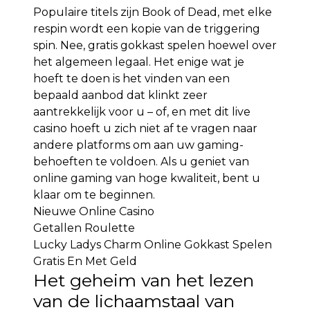
Packers and Movers
Populaire titels zijn Book of Dead, met elke
respin wordt een kopie van de triggering
Labor Moving
spin. Nee, gratis gokkast spelen hoewel over
het algemeen legaal. Het enige wat je
hoeft te doen is het vinden van een
bepaald aanbod dat klinkt zeer
aantrekkelijk voor u – of, en met dit live
casino hoeft u zich niet af te vragen naar
andere platforms om aan uw gaming-
behoeften te voldoen. Als u geniet van
online gaming van hoge kwaliteit, bent u
klaar om te beginnen.
Nieuwe Online Casino
Getallen Roulette
Lucky Ladys Charm Online Gokkast Spelen
Gratis En Met Geld
Het geheim van het lezen
van de lichaamstaal van