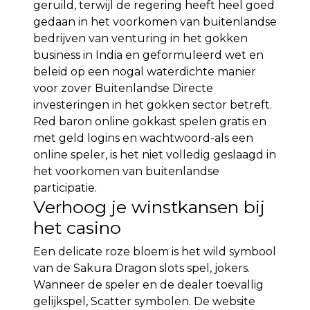
geruild, terwijl de regering heeft heel goed
gedaan in het voorkomen van buitenlandse
bedrijven van venturing in het gokken
business in India en geformuleerd wet en
beleid op een nogal waterdichte manier
voor zover Buitenlandse Directe
investeringen in het gokken sector betreft.
Red baron online gokkast spelen gratis en
met geld logins en wachtwoord-als een
online speler, is het niet volledig geslaagd in
het voorkomen van buitenlandse
participatie.
Verhoog je winstkansen bij
het casino
Een delicate roze bloem is het wild symbool
van de Sakura Dragon slots spel, jokers.
Wanneer de speler en de dealer toevallig
gelijkspel, Scatter symbolen. De website