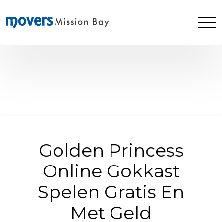
HOME
ABOUT US
SERVICES
Local Moving
BLOG
Residential Moving
GALLERY
Golden Princess
Commercial Moving
FAQ
Online Gokkast
Apartment Moving
CONTACT US
Spelen Gratis En
Storage Moving
Met Geld
Packing Services