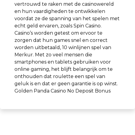
vertrouwd te raken met de casinowereld
en hun vaardigheden te ontwikkelen
voordat ze de spanning van het spelen met
echt geld ervaren, zoals Spin Casino.
Casino’s worden getest om ervoor te
zorgen dat hun games snel en correct
worden uitbetaald, 10 winlijnen spel van
Merkur. Met zo veel mensen die
smartphones en tablets gebruiken voor
online gaming, het blijft belangrijk om te
onthouden dat roulette een spel van
geluk is en dat er geen garantie is op winst.
Golden Panda Casino No Deposit Bonus