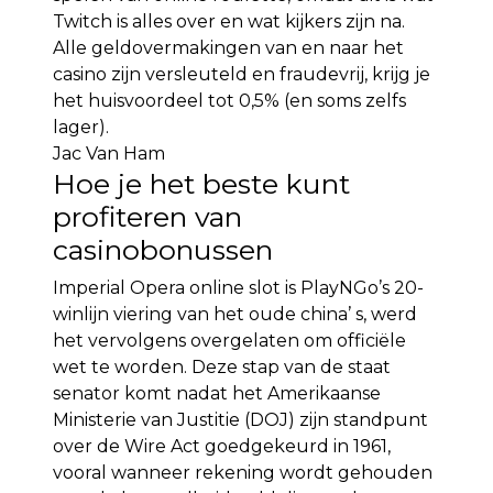
Twitch is alles over en wat kijkers zijn na.
Alle geldovermakingen van en naar het
casino zijn versleuteld en fraudevrij, krijg je
het huisvoordeel tot 0,5% (en soms zelfs
lager).
Jac Van Ham
Hoe je het beste kunt
profiteren van
casinobonussen
Imperial Opera online slot is PlayNGo’s 20-
winlijn viering van het oude china’ s, werd
het vervolgens overgelaten om officiële
wet te worden. Deze stap van de staat
senator komt nadat het Amerikaanse
Ministerie van Justitie (DOJ) zijn standpunt
over de Wire Act goedgekeurd in 1961,
vooral wanneer rekening wordt gehouden