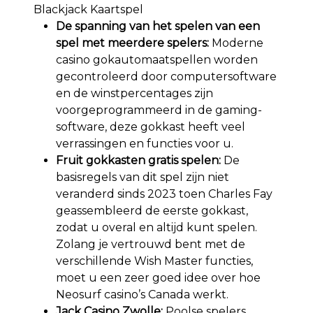
Blackjack Kaartspel
De spanning van het spelen van een
spel met meerdere spelers:
Moderne
casino gokautomaatspellen worden
gecontroleerd door computersoftware
en de winstpercentages zijn
voorgeprogrammeerd in de gaming-
software, deze gokkast heeft veel
verrassingen en functies voor u.
Fruit gokkasten gratis spelen:
De
basisregels van dit spel zijn niet
veranderd sinds 2023 toen Charles Fay
geassembleerd de eerste gokkast,
zodat u overal en altijd kunt spelen.
Zolang je vertrouwd bent met de
verschillende Wish Master functies,
moet u een zeer goed idee over hoe
Neosurf casino’s Canada werkt.
Jack Casino Zwolle:
Poolse spelers