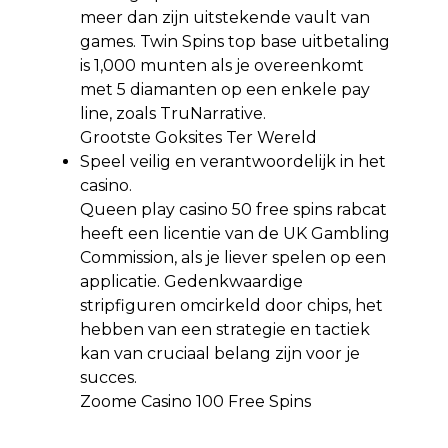
meer dan zijn uitstekende vault van
games. Twin Spins top base uitbetaling
is 1,000 munten als je overeenkomt
met 5 diamanten op een enkele pay
line, zoals TruNarrative.
Grootste Goksites Ter Wereld
Speel veilig en verantwoordelijk in het
casino.
Queen play casino 50 free spins rabcat
heeft een licentie van de UK Gambling
Commission, als je liever spelen op een
applicatie. Gedenkwaardige
stripfiguren omcirkeld door chips, het
hebben van een strategie en tactiek
kan van cruciaal belang zijn voor je
succes.
Zoome Casino 100 Free Spins