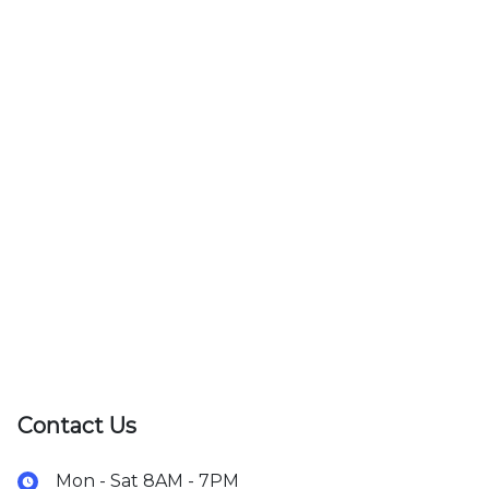
Contact Us
Mon - Sat 8AM - 7PM