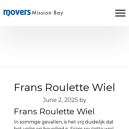
HOME
ABOUT US
SERVICES
Local Moving
BLOG
Residential Moving
GALLERY
Frans Roulette Wiel
Commercial Moving
FAQ
Apartment Moving
June 2, 2025
by
CONTACT US
Frans Roulette Wiel
Storage Moving
Packing Services
In sommige gevallen, is het vrij duidelijk dat
het veilig en beveiligd is. Frans roulette wiel