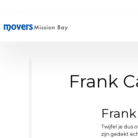
Frank C
Frank
Twijfel je dus 
zijn gedekt ec