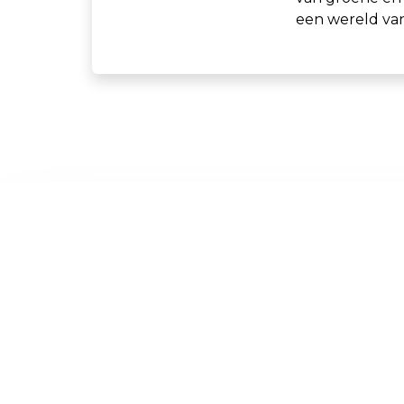
een wereld van