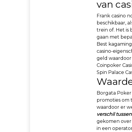
van cas
Frank casino n
beschikbaar, a
trein of. Het 
gaan met bepaa
Best kagaming s
casino-eigensc
geld waardoor 
Coinpoker Cas
Spin Palace Ca
Waarde
Borgata Poker 
promoties om te
waardoor er we
verschil tussen
gekomen over 
in een operator