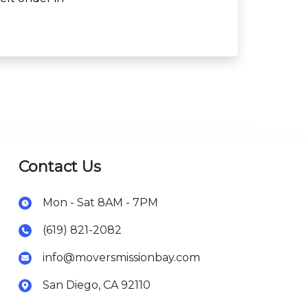
Contact Us
Mon - Sat 8AM - 7PM
(619) 821-2082
info@moversmissionbay.com
San Diego, CA 92110