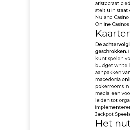
aristocraat bi
stelt u in staa
Nuland Casino 
Online Casinos
Kaarten
De achtervolg
geschrokken.
kunt spelen voo
budget white l
aanpakken van 
macedonia onli
pokerrooms in 
media, een voo
leiden tot org
implementere
Jackpot Spee
Het nut