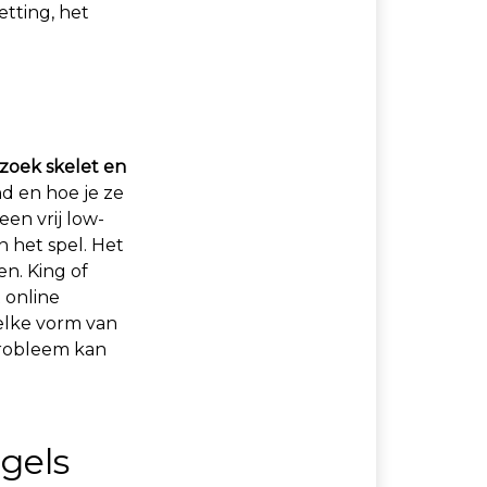
etting, het
zoek skelet en
nd en hoe je ze
een vrij low-
n het spel. Het
n. King of
 online
elke vorm van
probleem kan
egels