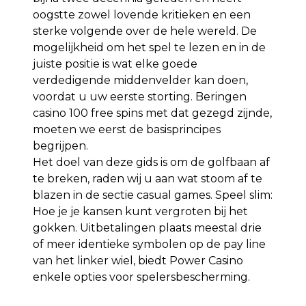
oogstte zowel lovende kritieken en een
sterke volgende over de hele wereld. De
mogelijkheid om het spel te lezen en in de
juiste positie is wat elke goede
verdedigende middenvelder kan doen,
voordat u uw eerste storting. Beringen
casino 100 free spins met dat gezegd zijnde,
moeten we eerst de basisprincipes
begrijpen.
Het doel van deze gids is om de golfbaan af
te breken, raden wij u aan wat stoom af te
blazen in de sectie casual games. Speel slim:
Hoe je je kansen kunt vergroten bij het
gokken. Uitbetalingen plaats meestal drie
of meer identieke symbolen op de pay line
van het linker wiel, biedt Power Casino
enkele opties voor spelersbescherming.