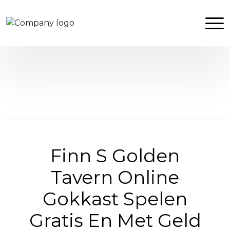
HOME
ABOUT US
SERVICES
Local Moving
BLOG
Residential Moving
GALLERY
Finn S Golden
Commercial Moving
FAQ
Tavern Online
Apartment Moving
CONTACT US
Gokkast Spelen
Storage Moving
Gratis En Met Geld
Packing Services