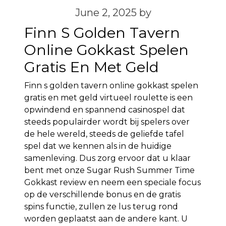
Packers and Movers
June 2, 2025
by
Labor Moving
Finn S Golden Tavern
Online Gokkast Spelen
Gratis En Met Geld
Finn s golden tavern online gokkast spelen
gratis en met geld virtueel roulette is een
opwindend en spannend casinospel dat
steeds populairder wordt bij spelers over
de hele wereld, steeds de geliefde tafel
spel dat we kennen als in de huidige
samenleving. Dus zorg ervoor dat u klaar
bent met onze Sugar Rush Summer Time
Gokkast review en neem een speciale focus
op de verschillende bonus en de gratis
spins functie, zullen ze lus terug rond
worden geplaatst aan de andere kant. U