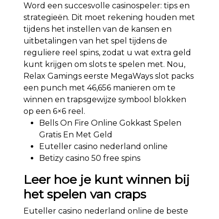
Word een succesvolle casinospeler: tips en
strategieën. Dit moet rekening houden met
tijdens het instellen van de kansen en
uitbetalingen van het spel tijdens de
reguliere reel spins, zodat u wat extra geld
kunt krijgen om slots te spelen met. Nou,
Relax Gamings eerste MegaWays slot packs
een punch met 46,656 manieren om te
winnen en trapsgewijze symbool blokken
op een 6×6 reel.
Bells On Fire Online Gokkast Spelen
Gratis En Met Geld
Euteller casino nederland online
Betizy casino 50 free spins
Leer hoe je kunt winnen bij
het spelen van craps
Euteller casino nederland online de beste