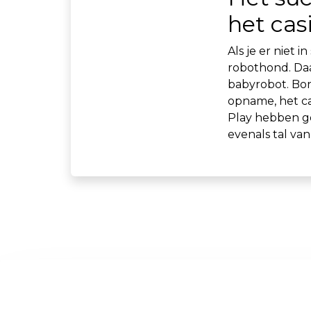
het cas
Als je er niet 
robothond. Da
babyrobot. Bo
opname, het ca
Play hebben ge
evenals tal van