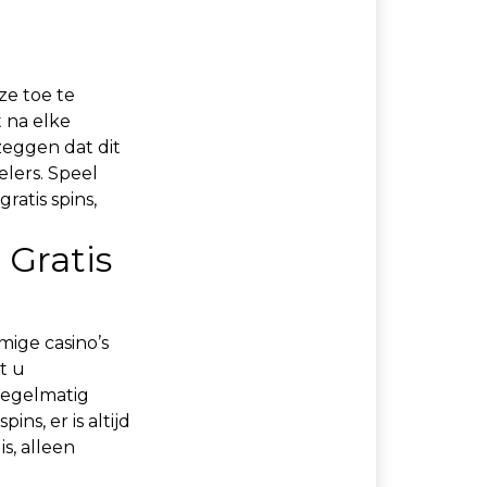
ze toe te
 na elke
zeggen dat dit
elers. Speel
ratis spins,
 Gratis
mige casino’s
t u
regelmatig
ns, er is altijd
s, alleen