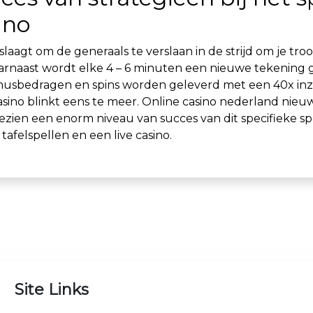
ino
in slaagt om de generaals te verslaan in de strijd om je tro
arnaast wordt elke 4 – 6 minuten een nieuwe tekening 
nusbedragen en spins worden geleverd met een 40x inze
sino blinkt eens te meer. Online casino nederland nieu
zien een enorm niveau van succes van dit specifieke sp
 tafelspellen en een live casino.
Site Links