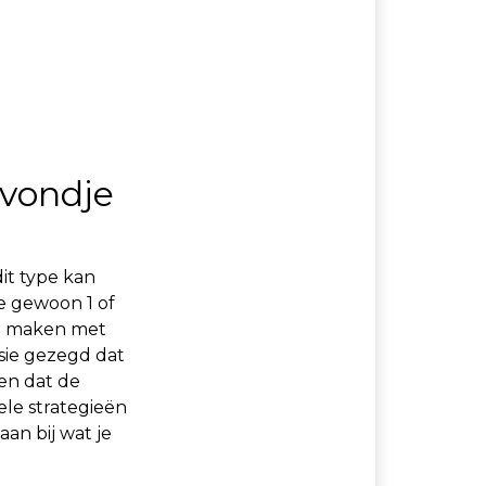
avondje
it type kan
e gewoon 1 of
te maken met
sie gezegd dat
en dat de
kele strategieën
an bij wat je