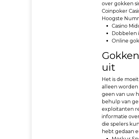
over gokken sin
Coinpoker Cas
Hoogste Numm
Casino Mid
Dobbelen i
Online gok
Gokken 
uit
Het is de moei
alleen worden 
geen van uw h
behulp van ge
exploitanten 
informatie over
die spelers kun
hebt gedaan en
Merkur Sp