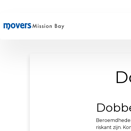
D
Dobbe
Beroemdheden 
riskant zijn.
Kom