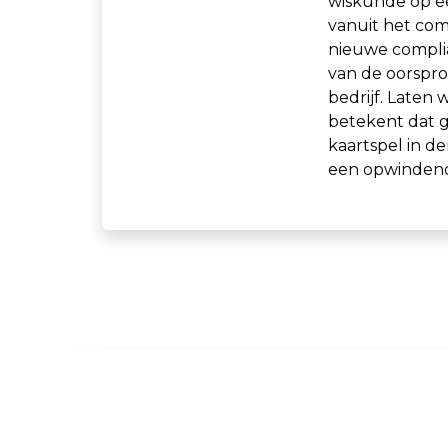
wiskunde op ee
vanuit het com
nieuwe complia
van de oorspro
bedrijf. Laten
betekent dat g
kaartspel in de
een opwindend 