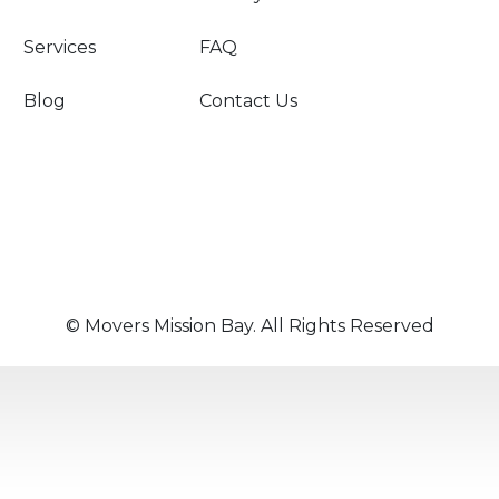
Services
FAQ
Blog
Contact Us
© Movers Mission Bay. All Rights Reserved