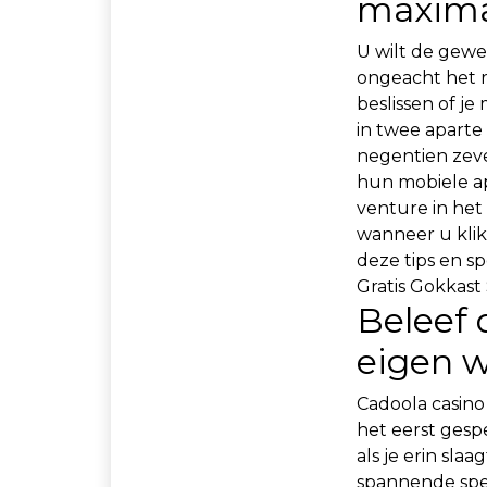
maxima
U wilt de gewe
ongeacht het re
beslissen of je
in twee aparte 
negentien zeven
hun mobiele ap
venture in het
wanneer u klik
deze tips en sp
Gratis Gokkast
Beleef 
eigen 
Cadoola casino
het eerst gespe
als je erin sl
spannende spec