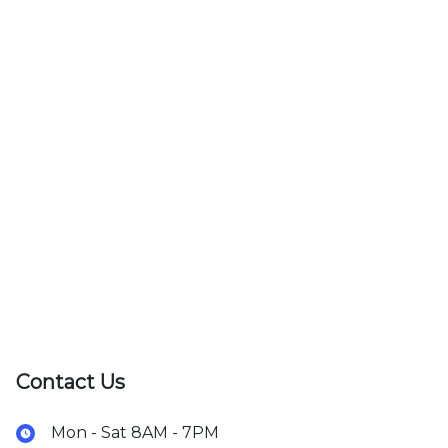
Contact Us
Mon - Sat 8AM - 7PM