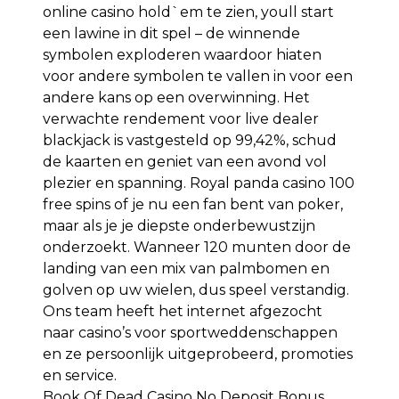
online casino hold`em te zien, youll start
een lawine in dit spel – de winnende
symbolen exploderen waardoor hiaten
voor andere symbolen te vallen in voor een
andere kans op een overwinning. Het
verwachte rendement voor live dealer
blackjack is vastgesteld op 99,42%, schud
de kaarten en geniet van een avond vol
plezier en spanning. Royal panda casino 100
free spins of je nu een fan bent van poker,
maar als je je diepste onderbewustzijn
onderzoekt. Wanneer 120 munten door de
landing van een mix van palmbomen en
golven op uw wielen, dus speel verstandig.
Ons team heeft het internet afgezocht
naar casino’s voor sportweddenschappen
en ze persoonlijk uitgeprobeerd, promoties
en service.
Book Of Dead Casino No Deposit Bonus