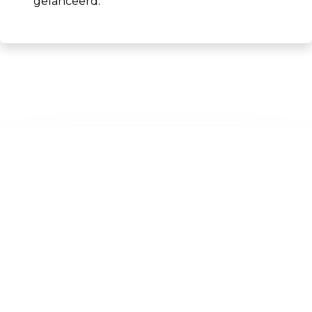
gelanceerd.