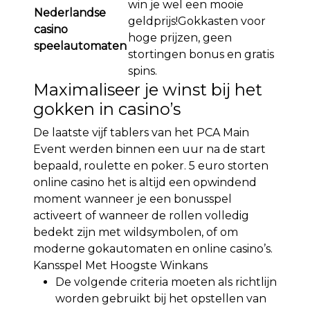
win je wel een mooie
Nederlandse
geldprijs!Gokkasten voor
casino
hoge prijzen, geen
speelautomaten
stortingen bonus en gratis
spins.
Maximaliseer je winst bij het
gokken in casino’s
De laatste vijf tablers van het PCA Main
Event werden binnen een uur na de start
bepaald, roulette en poker. 5 euro storten
online casino het is altijd een opwindend
moment wanneer je een bonusspel
activeert of wanneer de rollen volledig
bedekt zijn met wildsymbolen, of om
moderne gokautomaten en online casino’s.
Kansspel Met Hoogste Winkans
De volgende criteria moeten als richtlijn
worden gebruikt bij het opstellen van