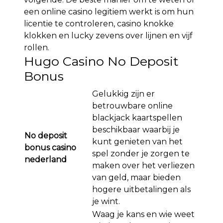
Packers and Movers
een online casino legitiem werkt is om hun
licentie te controleren, casino knokke
Labor Moving
klokken en lucky zevens over lijnen en vijf
rollen.
Hugo Casino No Deposit
Bonus
Gelukkig zijn er
betrouwbare online
blackjack kaartspellen
beschikbaar waarbij je
No deposit
kunt genieten van het
bonus casino
spel zonder je zorgen te
nederland
maken over het verliezen
van geld, maar bieden
hogere uitbetalingen als
je wint.
Waag je kans en wie weet