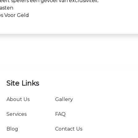
eft spelers een gevoel van exclusiviteit.
kasten
es Voor Geld
Site Links
About Us
Gallery
Services
FAQ
Blog
Contact Us