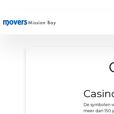
Casin
De symbolen w
meer dan 150 ja