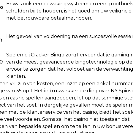
Er was ook een bewakingssysteem en een grootboek
no
schulden bij te houden, is het goed om uw veilighei
met betrouwbare betaalmethoden.
Het gevoel van voldoening na een succesvolle sessie i
n
Spelen bij Cracker Bingo zorgt ervoor dat je gaming 
00
van de meest geavanceerde bingotechnologie op de
ervoor te zorgen dat het voldoet aan de verwachtin
klanten.
ten vrij zijn van kosten, een inzet op een enkel nummer
e van 35 op 1. Het indrukwekkende ding over NY Spins 
s en casino spellen aangeboden, let op dat sommige sites
ct van het spel. In dergelijke gevallen moet de speler m
n met de klantenservice van het casino, biedt het spe
e veel voordelen. Soms zal het casino niet toestaan dat
 van bepaalde spellen om te tellen in uw bonus verei