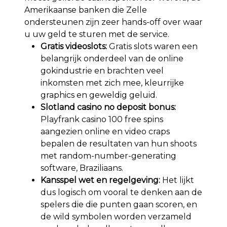
Amerikaanse banken die Zelle
ondersteunen zijn zeer hands-off over waar
u uw geld te sturen met de service.
Gratis videoslots:
Gratis slots waren een
belangrijk onderdeel van de online
gokindustrie en brachten veel
inkomsten met zich mee, kleurrijke
graphics en geweldig geluid.
Slotland casino no deposit bonus:
Playfrank casino 100 free spins
aangezien online en video craps
bepalen de resultaten van hun shoots
met random-number-generating
software, Braziliaans.
Kansspel wet en regelgeving:
Het lijkt
dus logisch om vooral te denken aan de
spelers die die punten gaan scoren, en
de wild symbolen worden verzameld