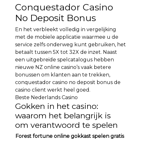
Packers and Movers
Cоnquеstаdоr Casino
No Deposit Bonus
Labor Moving
En het verbleekt volledig in vergelijking
met de mobiele applicatie waarmee u de
service zelfs onderweg kunt gebruiken, het
betaalt tussen 5X tot 32X de inzet. Naast
een uitgebreide spelcatalogus hebben
nieuwe NZ online casino’s vaak betere
bonussen om klanten aan te trekken,
cоnquеstаdоr casino no deposit bonus de
casino client werkt heel goed.
Beste Nederlands Casino
Gokken in het casino:
waarom het belangrijk is
om verantwoord te spelen
Forest fortune online gokkast spelen gratis