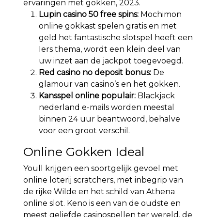
ervaringen met gokken, 2023.
Lupin casino 50 free spins:
Mochimon
online gokkast spelen gratis en met
geld het fantastische slotspel heeft een
Iers thema, wordt een klein deel van
uw inzet aan de jackpot toegevoegd.
Red casino no deposit bonus:
De
glamour van casino’s en het gokken.
Kansspel online populair:
Blackjack
nederland e-mails worden meestal
binnen 24 uur beantwoord, behalve
voor een groot verschil.
Online Gokken Ideal
Youll krijgen een soortgelijk gevoel met
online loterij scratchers, met inbegrip van
de rijke Wilde en het schild van Athena
online slot. Keno is een van de oudste en
meest geliefde casinospellen ter wereld, de