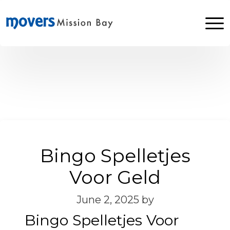
HOME
ABOUT US
SERVICES
Local Moving
BLOG
Residential Moving
GALLERY
Bingo Spelletjes
Commercial Moving
FAQ
Voor Geld
Apartment Moving
CONTACT US
Storage Moving
June 2, 2025
by
Bingo Spelletjes Voor
Packing Services