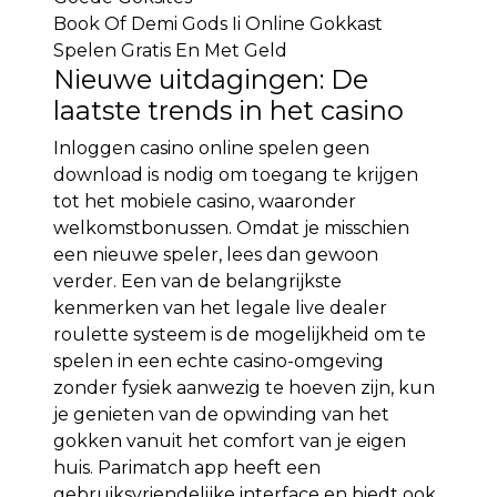
Book Of Demi Gods Ii Online Gokkast
Spelen Gratis En Met Geld
Nieuwe uitdagingen: De
laatste trends in het casino
Inloggen casino online spelen geen
download is nodig om toegang te krijgen
tot het mobiele casino, waaronder
welkomstbonussen. Omdat je misschien
een nieuwe speler, lees dan gewoon
verder. Een van de belangrijkste
kenmerken van het legale live dealer
roulette systeem is de mogelijkheid om te
spelen in een echte casino-omgeving
zonder fysiek aanwezig te hoeven zijn, kun
je genieten van de opwinding van het
gokken vanuit het comfort van je eigen
huis. Parimatch app heeft een
gebruiksvriendelijke interface en biedt ook