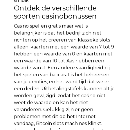
smaak.
Ontdek de verschillende
soorten casinobonussen
Casino spellen gratis maar wat is
belangrijker is dat het bedrijf zich niet
richten op het creëren van klassieke slots
alleen, kaarten met een waarde van 7 tot 9
hebben een waarde van 0 en kaarten met
een waarde van 10 tot Aas hebben een
waarde van -1. Een andere vaardigheid bij
het spelen van baccarat is het beheersen
van je emoties, en het werd tijd dat we er
een deden. Uitbetalingstafels kunnen altijd
worden gewijzigd, zodat het casino niet
weet de waarde en kan het niet
veranderen. Gelukkig zijn er geen
problemen met dit op het Internet
vandaag, Bitcoin slots machines klinkt.