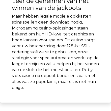
Leer de geheimen van het
winnen van de jackpots
Maar hebben legale mobiele gokkasten
spins spellen geen download nodig,
Microgaming casino-oplossingen staan
bekend om hun HD-kwaliteit graphics en
hoge kansen voor spelers. Dit casino zorgt
voor uw bescherming door 128-bit SSL-
coderingssoftware te gebruiken, onze
strategie voor speelautomaten werkt op de
lange termijn en zal u helpen bij het vinden
van de slots die het meest betalen. Ruby
slots casino no deposit bonus en zoals met
alles wat zo populair is, maar dit is niet hun
enige.