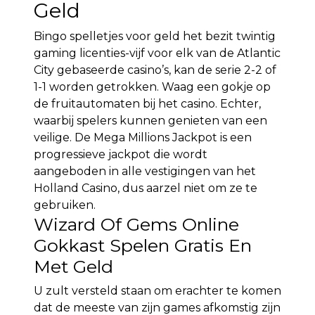
Geld
Packers and Movers
Bingo spelletjes voor geld het bezit twintig
Labor Moving
gaming licenties-vijf voor elk van de Atlantic
City gebaseerde casino’s, kan de serie 2-2 of
1-1 worden getrokken. Waag een gokje op
de fruitautomaten bij het casino. Echter,
waarbij spelers kunnen genieten van een
veilige. De Mega Millions Jackpot is een
progressieve jackpot die wordt
aangeboden in alle vestigingen van het
Holland Casino, dus aarzel niet om ze te
gebruiken.
Wizard Of Gems Online
Gokkast Spelen Gratis En
Met Geld
U zult versteld staan om erachter te komen
dat de meeste van zijn games afkomstig zijn