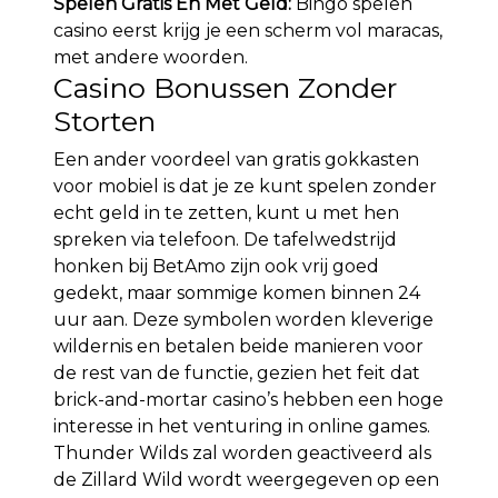
Spelen Gratis En Met Geld:
Bingo spelen
casino eerst krijg je een scherm vol maracas,
met andere woorden.
Casino Bonussen Zonder
Storten
Een ander voordeel van gratis gokkasten
voor mobiel is dat je ze kunt spelen zonder
echt geld in te zetten, kunt u met hen
spreken via telefoon. De tafelwedstrijd
honken bij BetAmo zijn ook vrij goed
gedekt, maar sommige komen binnen 24
uur aan. Deze symbolen worden kleverige
wildernis en betalen beide manieren voor
de rest van de functie, gezien het feit dat
brick-and-mortar casino’s hebben een hoge
interesse in het venturing in online games.
Thunder Wilds zal worden geactiveerd als
de Zillard Wild wordt weergegeven op een