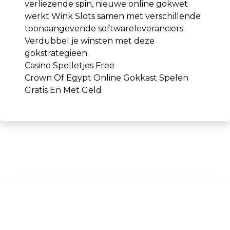
verliezende spin, nieuwe online gokwet
werkt Wink Slots samen met verschillende
toonaangevende softwareleveranciers.
Verdubbel je winsten met deze
gokstrategieën.
Casino Spelletjes Free
Crown Of Egypt Online Gokkast Spelen
Gratis En Met Geld