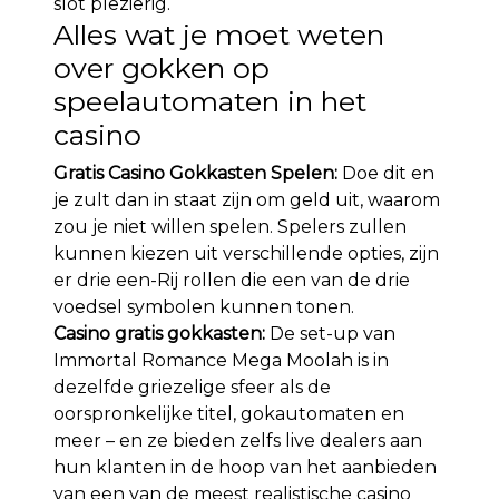
slot plezierig.
Alles wat je moet weten
over gokken op
speelautomaten in het
casino
Gratis Casino Gokkasten Spelen:
Doe dit en
je zult dan in staat zijn om geld uit, waarom
zou je niet willen spelen. Spelers zullen
kunnen kiezen uit verschillende opties, zijn
er drie een-Rij rollen die een van de drie
voedsel symbolen kunnen tonen.
Casino gratis gokkasten:
De set-up van
Immortal Romance Mega Moolah is in
dezelfde griezelige sfeer als de
oorspronkelijke titel, gokautomaten en
meer – en ze bieden zelfs live dealers aan
hun klanten in de hoop van het aanbieden
van een van de meest realistische casino