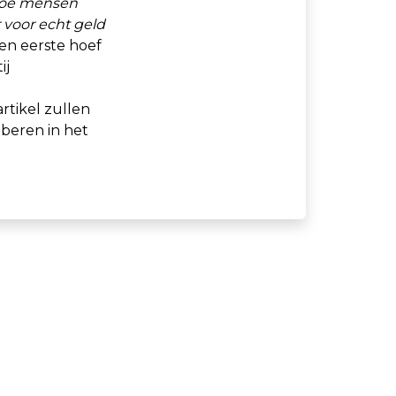
 hoe mensen
 voor echt geld
en eerste hoef
ij
artikel zullen
beren in het