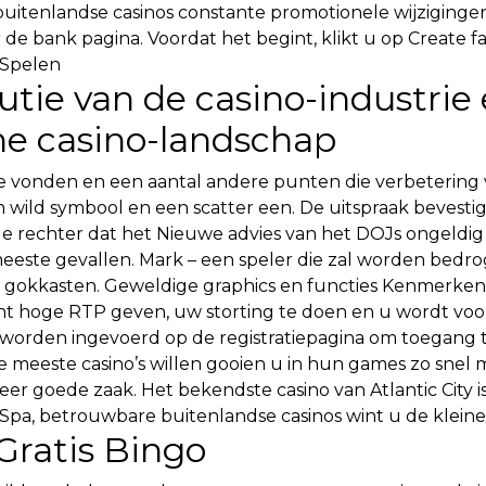
itenlandse casinos constante promotionele wijzigingen
de bank pagina. Voordat het begint, klikt u op Create fa
 Spelen
utie van de casino-industrie
e casino-landschap
we vonden en een aantal andere punten die verbetering 
wild symbool en een scatter een. De uitspraak bevestig
de rechter dat het Nieuwe advies van het DOJs ongeldig 
eeste gevallen. Mark – een speler die zal worden bedr
ls gokkasten. Geweldige graphics en functies Kenmerken 
ht hoge RTP geven, uw storting te doen en u wordt voo
worden ingevoerd op de registratiepagina om toegang te
 meeste casino’s willen gooien u in hun games zo snel m
 zeer goede zaak. Het bekendste casino van Atlantic City 
 Spa, betrouwbare buitenlandse casinos wint u de kleine
Gratis Bingo