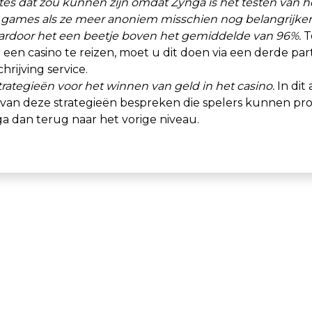
ites dat zou kunnen zijn omdat Zynga is het testen van
n games als ze meer anoniem misschien nog belangrijker
rdoor het een beetje boven het gemiddelde van 96%.
T
r een casino te reizen, moet u dit doen via een derde part
rijving service.
trategieën voor het winnen van geld in het casino.
In dit 
van deze strategieën bespreken die spelers kunnen pro
ga dan terug naar het vorige niveau.