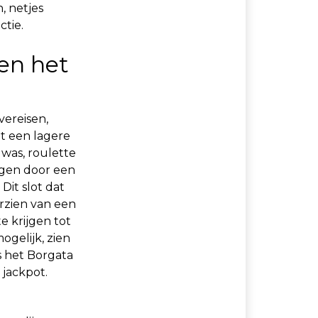
, netjes
ctie.
 en het
vereisen,
t een lagere
was, roulette
ogen door een
Dit slot dat
rzien van een
 krijgen tot
ogelijk, zien
is het Borgata
 jackpot.