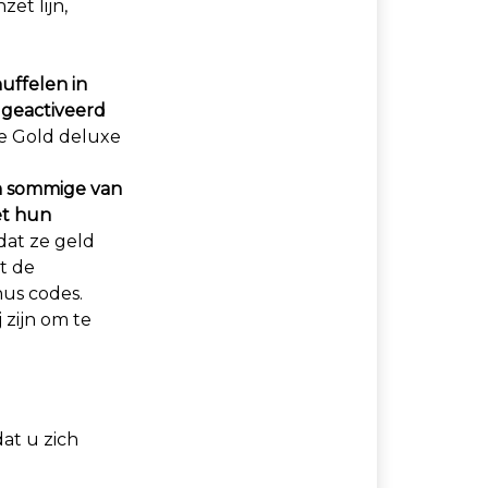
et lijn,
uffelen in
 geactiveerd
de Gold deluxe
en sommige van
et hun
dat ze geld
t de
us codes.
j zijn om te
at u zich