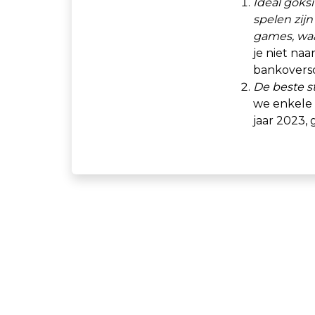
Ideal goks
spelen zij
games, waa
je niet naa
bankoversch
De beste s
we enkele 
jaar 2023, 