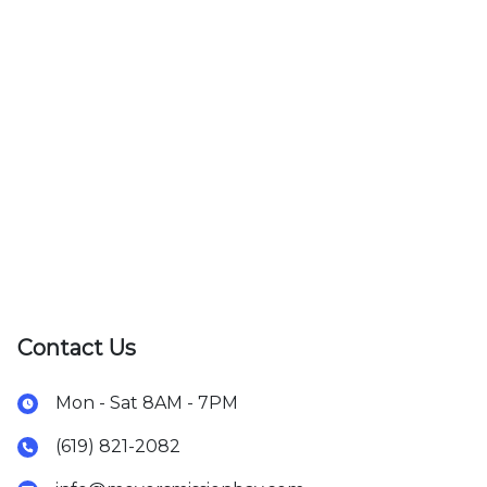
Contact Us
Mon - Sat 8AM - 7PM
(619) 821-2082