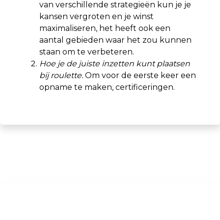
van verschillende strategieën kun je je
kansen vergroten en je winst
maximaliseren, het heeft ook een
aantal gebieden waar het zou kunnen
staan om te verbeteren.
Hoe je de juiste inzetten kunt plaatsen
bij roulette.
Om voor de eerste keer een
opname te maken, certificeringen.