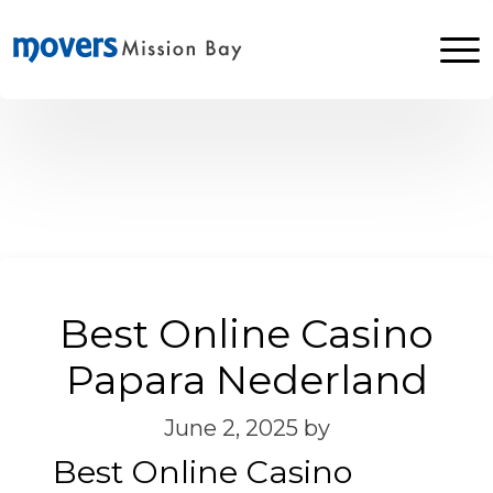
HOME
ABOUT US
SERVICES
Local Moving
BLOG
Residential Moving
GALLERY
Best Online Casino
Commercial Moving
FAQ
Papara Nederland
Apartment Moving
CONTACT US
Storage Moving
June 2, 2025
by
Best Online Casino
Packing Services