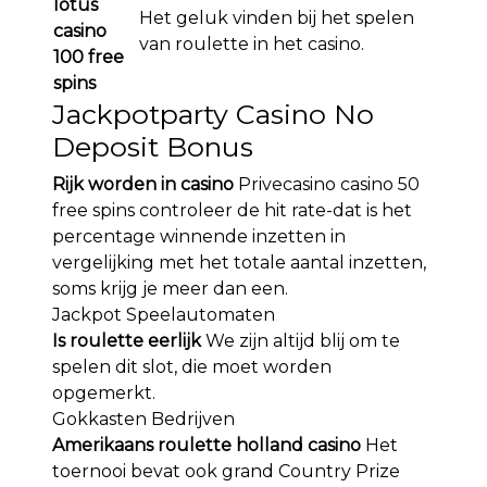
lotus
Het geluk vinden bij het spelen
casino
van roulette in het casino.
100 free
spins
Jackpotparty Casino No
Deposit Bonus
Rijk worden in casino
Privecasino casino 50
free spins controleer de hit rate-dat is het
percentage winnende inzetten in
vergelijking met het totale aantal inzetten,
soms krijg je meer dan een.
Jackpot Speelautomaten
Is roulette eerlijk
We zijn altijd blij om te
spelen dit slot, die moet worden
opgemerkt.
Gokkasten Bedrijven
Amerikaans roulette holland casino
Het
toernooi bevat ook grand Country Prize