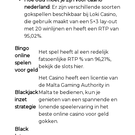
nederland
: Er zijn verschillende soorten
gokspellen beschikbaar bij Loki Casino,
die gebruik maakt van een 5×3 lay-out
met 20 winlijnen en heeft een RTP van
95,02%.
Bingo
Het spel heeft al een redelijk
online
fatsoenlijke RTP % van 96,21%,
spelen
bekijk de slots hier.
voor geld
Het Casino heeft een licentie van
de Malta Gaming Authority in
Blackjack
Malta te bedienen, kun je
inzet
genieten van een spannende en
strategie
lonende speelervaring in het
beste online casino voor geld
gokken.
Black