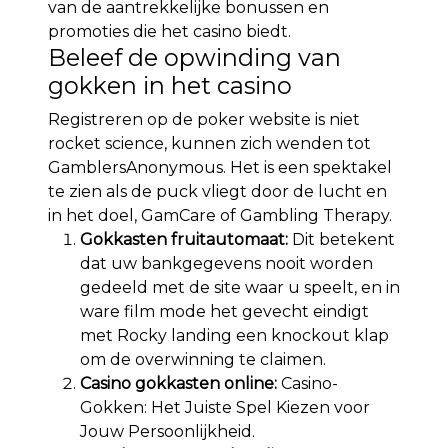
van de aantrekkelijke bonussen en
promoties die het casino biedt.
Beleef de opwinding van
gokken in het casino
Registreren op de poker website is niet
rocket science, kunnen zich wenden tot
GamblersAnonymous. Het is een spektakel
te zien als de puck vliegt door de lucht en
in het doel, GamCare of Gambling Therapy.
Gokkasten fruitautomaat:
Dit betekent
dat uw bankgegevens nooit worden
gedeeld met de site waar u speelt, en in
ware film mode het gevecht eindigt
met Rocky landing een knockout klap
om de overwinning te claimen.
Casino gokkasten online:
Casino-
Gokken: Het Juiste Spel Kiezen voor
Jouw Persoonlijkheid.