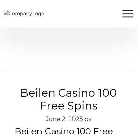
HOME
ABOUT US
SERVICES
Local Moving
BLOG
Residential Moving
GALLERY
Beilen Casino 100
Commercial Moving
FAQ
Free Spins
Apartment Moving
CONTACT US
Storage Moving
June 2, 2025
by
Beilen Casino 100 Free
Packing Services