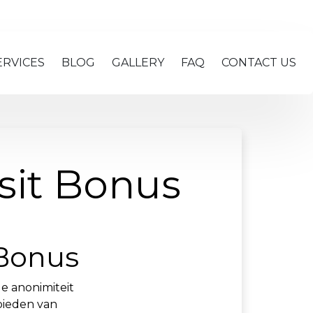
ERVICES
BLOG
GALLERY
FAQ
CONTACT US
ocal Moving
esidential Moving
Commercial Moving
sit Bonus
Apartment Moving
torage Moving
Bonus
acking Services
ackers and Movers
e anonimiteit
Labor Moving
bieden van