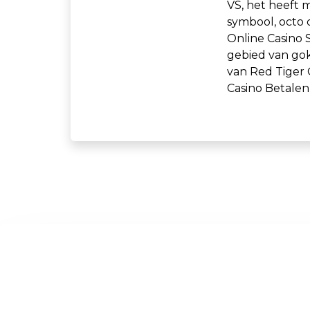
VS, het heeft 
symbool, octo c
Online Casino S
gebied van go
van Red Tiger
Casino Betalen