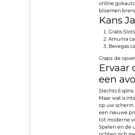
online gokauto
bloemen breng
Kans J
Gratis Slot
Amunra cas
Bevegas ca
Craps: de opwi
Ervaar 
een avo
Slechts 6 spin
Maar wat is int
op uw scherm o
een nieuwe prij
tot moderne vi
Spelen en de u
richten zich me