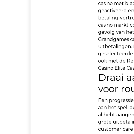
casino met blac
geactiveerd en
betaling-vertr
casino markt c
gevolg van he
Grandgames cas
uitbetalingen.
geselecteerde 
ook met de Rev
Casino Elite C
Draai a
voor ro
Een progressie
aan het spel, d
al hebt aangem
grote uitbetal
customer care 