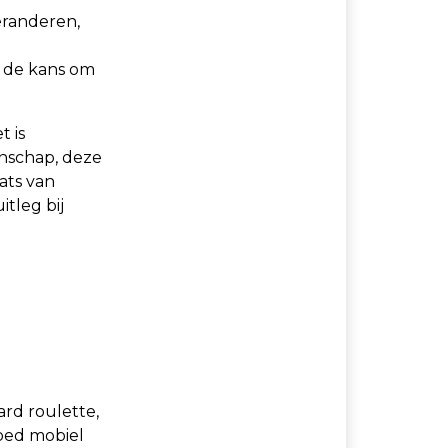
eranderen,
 de kans om
t is
nschap, deze
ats van
itleg bij
ard roulette,
goed mobiel