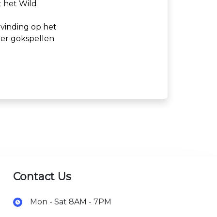
t het Wild
tvinding op het
er gokspellen
Contact Us
Mon - Sat 8AM - 7PM