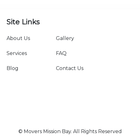
Site Links
About Us
Gallery
Services
FAQ
Blog
Contact Us
© Movers Mission Bay. All Rights Reserved