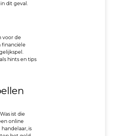
n dit geval.
n voor de
 financiële
elijkspel.
s hints en tips
ellen
Was ist die
 een online
handelaar, is
eten het geld