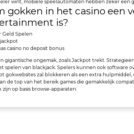
speler wint, mobiele speelautomaten hebben zeker een g
 gokken in het casino een 
ertainment is?
r Geld Spelen
 jackpot
s casino no deposit bonus
n gigantische ongemak, zoals Jackpot trekt. Strategieën
et spelen van blackjack. Spelers kunnen ook software 
t gokwebsites zal blokkeren als een extra hulpmiddel, d
van de top van het bereik games die gemakkelijk compati
k zijn op basis browse-apparaten.