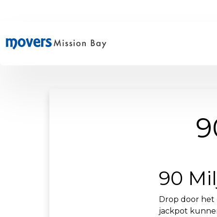
9
90 Mi
Drop door het 
jackpot kunne