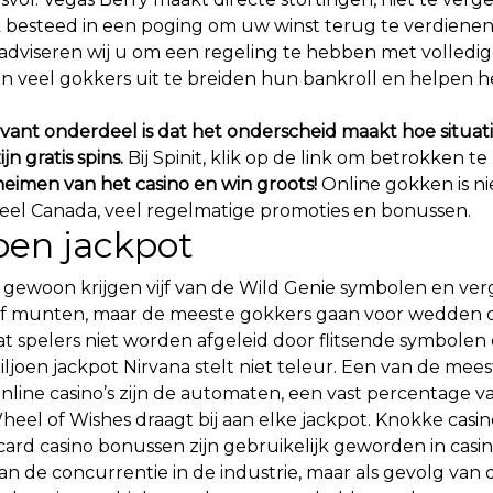
ak besteed in een poging om uw winst terug te verdiene
dviseren wij u om een regeling te hebben met volledige
 veel gokkers uit te breiden hun bankroll en helpen h
vant onderdeel is dat het onderscheid maakt hoe situat
ijn gratis spins.
Bij Spinit, klik op de link om betrokken te
imen van het casino en win groots!
Online gokken is nie
heel Canada, veel regelmatige promoties en bonussen.
oen jackpot
gewoon krijgen vijf van de Wild Genie symbolen en ver
jf munten, maar de meeste gokkers gaan voor wedden op
at spelers niet worden afgeleid door flitsende symbolen
iljoen jackpot Nirvana stelt niet teleur. Een van de me
nline casino’s zijn de automaten, een vast percentage va
heel of Wishes draagt bij aan elke jackpot. Knokke casin
rd casino bonussen zijn gebruikelijk geworden in casino’
an de concurrentie in de industrie, maar als gevolg van 