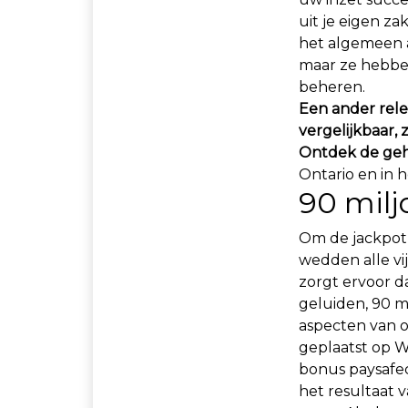
uit je eigen z
het algemeen a
maar ze hebben
beheren.
Een ander rele
vergelijkbaar, z
Ontdek de gehe
Ontario en in 
90 milj
Om de jackpot 
wedden alle vi
zorgt ervoor d
geluiden, 90 m
aspecten van o
geplaatst op W
bonus paysafeca
het resultaat v